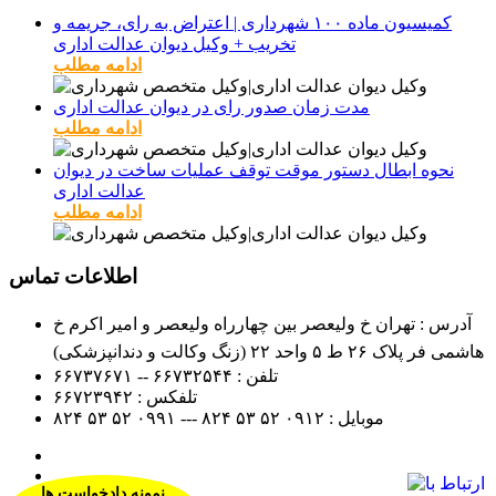
کمیسیون ماده ۱۰۰ شهرداری | اعتراض به رای، جریمه و
تخریب + وکیل دیوان عدالت اداری
ادامه مطلب
مدت زمان صدور رای در دیوان عدالت اداری
ادامه مطلب
نحوه ابطال دستور موقت توقف عملیات ساخت در دیوان
عدالت اداری
ادامه مطلب
اطلاعات تماس
آدرس : تهران خ ولیعصر بین چهارراه ولیعصر و امیر اکرم خ
هاشمی فر پلاک ۲۶ ط ۵ واحد ۲۲ (زنگ وکالت و دندانپزشکی)
تلفن :
۶۶۷۳۲۵۴۴ -- ۶۶۷۳۷۶۷۱
تلفکس :
۶۶۷۲۳۹۴۲
موبایل :
۰۹۱۲
۵۲ ۵۳ ۸۲۴ --- ۰۹۹۱
۵۲ ۵۳ ۸۲۴
نمونه دادخواست ها