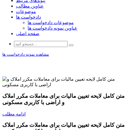
پیوندهای مرتبط
عناوین مطالب
موضوعات
دادخواست ها
موضوعات دادخواست ها
عناوین نمونه دادخواست ها
صفحه اصلی
مشاهده نمونه دادخواست ها
متن کامل لایحه تعیین مالیات برای معاملات مکرر املاک
و اراضی با کاربری مسکونی
ادامه مطلب
متن کامل لایحه تعیین مالیات برای معاملات مکرر املاک