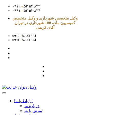
۰۹۱۲
-
۵۲ ۵۳ ۸۲۴
۰۹۹۱
-
۵۲ ۵۳ ۸۲۴
وکیل متخصص شهرداری و وکیل متخصص
کمیسیون ماده 100 شهرداری در تهران
آقای کریمی
0912
-
52 53 824
0991
-
52 53 824
ارتباط با ما
درباره ما
تماس با ما