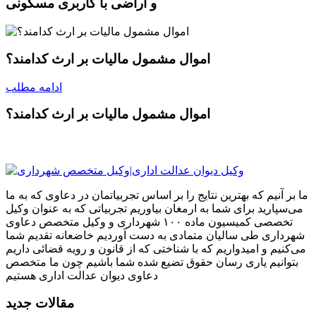
و اراضی با کاربری مسکونی
اموال مشمول مالیات بر ارث کدامند؟
ادامه مطلب
اموال مشمول مالیات بر ارث کدامند؟
ما بر آنیم که بهترین نتایج را بر اساس تجربیاتمان در دعاوی که به ما
می‌سپارید برای شما به ارمغان بیاوریم تجربیاتی که به عنوان وکیل
تخصصی کمیسیون ماده ۱۰۰ شهرداری و وکیل متخصص دعاوی
شهرداری طی سالیان متمادی به دست آوردیم خاضعانه تقدیم شما
می‌کنیم و امیدواریم که با شناختی که از قانون و رویه قضائی داریم
بتوانیم یاری رسان حقوق تضیع شده شما باشیم چون ما متخصص
دعاوی دیوان عدالت اداری هستیم
مقالات جدید