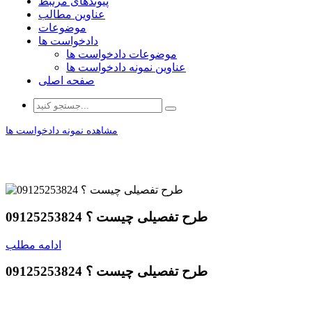
پیوندهای مرتبط
عناوین مطالب
موضوعات
دادخواست ها
موضوعات دادخواست ها
عناوین نمونه دادخواست ها
صفحه اصلی
مشاهده نمونه دادخواست ها
طرح تفصیلی چیست ؟ 09125253824
ادامه مطلب
طرح تفصیلی چیست ؟ 09125253824