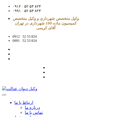
۰۹۱۲
-
۵۲ ۵۳ ۸۲۴
۰۹۹۱
-
۵۲ ۵۳ ۸۲۴
وکیل متخصص شهرداری و وکیل متخصص
کمیسیون ماده 100 شهرداری در تهران
آقای کریمی
0912
-
52 53 824
0991
-
52 53 824
ارتباط با ما
درباره ما
تماس با ما