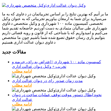
ما بر آنیم که بهترین نتایج را بر اساس تجربیاتمان در دعاوی که به ما
می‌سپارید برای شما به ارمغان بیاوریم تجربیاتی که به عنوان وکیل
تخصصی کمیسیون ماده ۱۰۰ شهرداری و وکیل متخصص دعاوی
شهرداری طی سالیان متمادی به دست آوردیم خاضعانه تقدیم شما
می‌کنیم و امیدواریم که با شناختی که از قانون و رویه قضائی داریم
بتوانیم یاری رسان حقوق تضیع شده شما باشیم چون ما متخصص
دعاوی دیوان عدالت اداری هستیم
مقالات جدید
کمیسیون ماده ۱۰۰ شهرداری | اعتراض به رای، جریمه و
تخریب + وکیل دیوان عدالت اداری
ادامه مطلب
مدت زمان صدور رای در دیوان عدالت اداری
ادامه مطلب
نحوه ابطال دستور موقت توقف عملیات ساخت در دیوان
عدالت اداری
ادامه مطلب