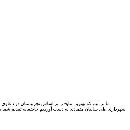
شهرداری طی سالیان متمادی به دست آوردیم خاضعانه تقدیم شما می‌