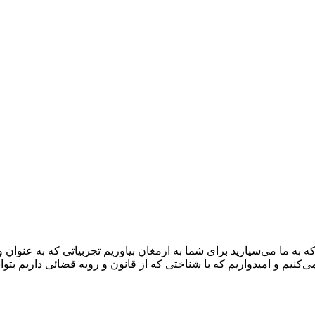
کنیم و امیدواریم که با شناختی که از قانون و رویه قضائی داریم 