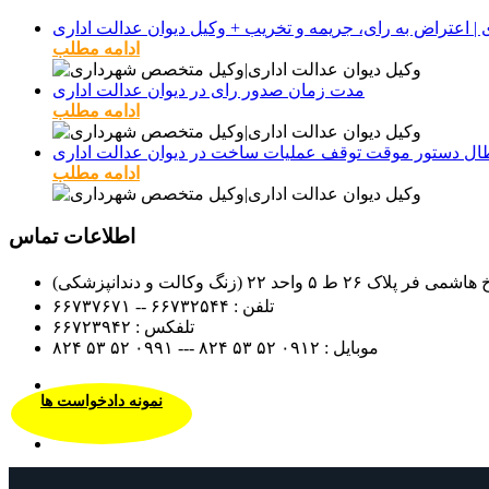
ادامه مطلب
مدت زمان صدور رای در دیوان عدالت اداری
ادامه مطلب
طال دستور موقت توقف عملیات ساخت در دیوان عدالت اداری
ادامه مطلب
اطلاعات تماس
 (زنگ وکالت و دندانپزشکی)
تلفن :
۶۶۷۳۲۵۴۴ -- ۶۶۷۳۷۶۷۱
تلفکس :
۶۶۷۲۳۹۴۲
موبایل :
۰۹۱۲
۵۲ ۵۳ ۸۲۴ --- ۰۹۹۱
۵۲ ۵۳ ۸۲۴
نمونه دادخواست ها