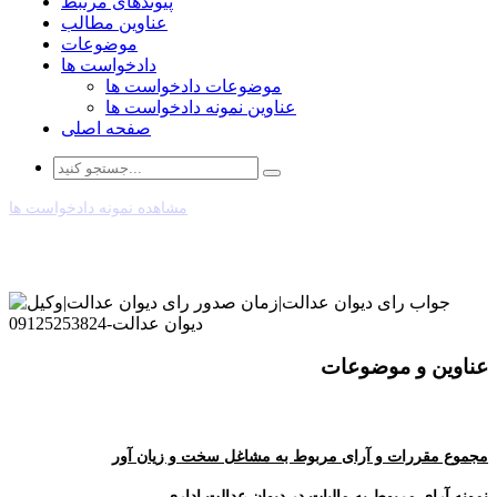
پیوندهای مرتبط
عناوین مطالب
موضوعات
دادخواست ها
موضوعات دادخواست ها
عناوین نمونه دادخواست ها
صفحه اصلی
مشاهده نمونه دادخواست ها
عناوین و موضوعات
مجموع مقررات و آرای مربوط به مشاغل سخت و زیان آور
نمونه آرای مربوط به مالیات در دیوان عدالت اداری