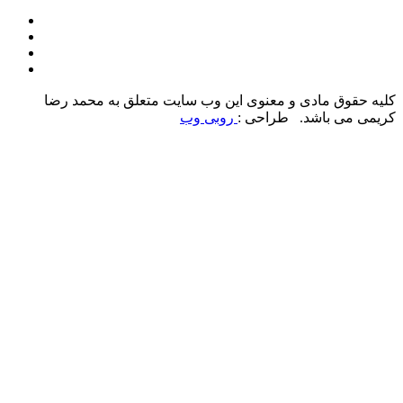
کلیه حقوق مادی و معنوی این وب سایت متعلق به محمد رضا
کریمی می باشد. طراحی :
روبی وب