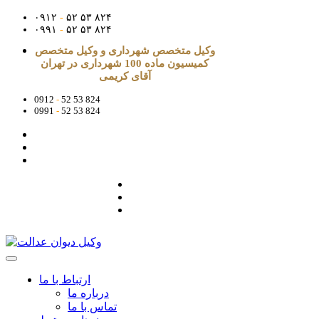
۰۹۱۲
-
۵۲ ۵۳ ۸۲۴
۰۹۹۱
-
۵۲ ۵۳ ۸۲۴
وکیل متخصص شهرداری و وکیل متخصص
کمیسیون ماده 100 شهرداری در تهران
آقای کریمی
0912
-
52 53 824
0991
-
52 53 824
ارتباط با ما
درباره ما
تماس با ما