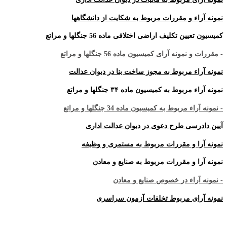
نمونه آراء و مقررات مربوط به شکایت از دانشگاهها
کمیسیون تعیین تکلیف اراضی اختلافی ماده 56 جنگلها و مراتع
- مقررات و نمونه آرای کمیسیون ماده 56 جنگلها و مراتع
نمونه آراء مربوط به مجوز ساخت بنا در دیوان عدالت
نمونه آراء مربوط به کمیسیون ماده ۳۴ جنگلها و مراتع
- نمونه آراء مربوط به کمیسیون ماده 34 جنگلها و مراتع
آیین دادرسی طرح دعوی در دیوان عدالت اداری
نمونه آرا و مقررات مربوط به مستمری و وظیفه
نمونه آرا و مقررات مربوط به صنایع و معادن
- نمونه آراء در خصوص صنایع و معادن
نمونه آرای مربوط تخلفات آزمون سراسری