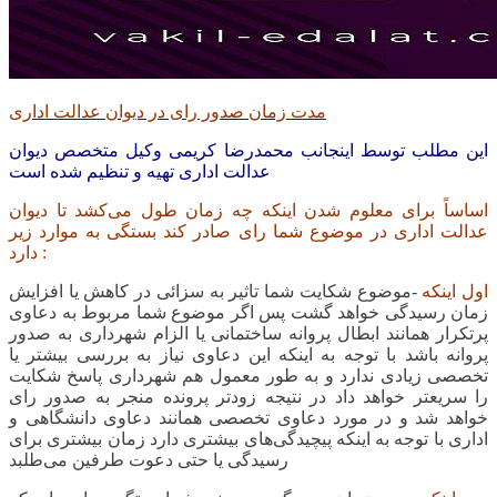
مدت زمان صدور رای در دیوان عدالت اداری
این مطلب توسط اینجانب محمدرضا کریمی وکیل متخصص دیوان
عدالت اداری تهیه و تنظیم شده است
اساساً برای معلوم شدن اینکه چه زمان طول می‌کشد تا دیوان
عدالت اداری در موضوع شما رای صادر کند بستگی به موارد زیر
دارد :
اول اینکه
-موضوع شکایت شما تاثیر به سزائی در کاهش یا افزایش
زمان رسیدگی خواهد گشت پس اگر موضوع شما مربوط به دعاوی
پرتکرار همانند ابطال پروانه ساختمانی یا الزام شهرداری به صدور
پروانه باشد با توجه به اینکه این دعاوی نیاز به بررسی بیشتر یا
تخصصی زیادی ندارد و به طور معمول هم شهرداری پاسخ شکایت
را سریعتر خواهد داد در نتیجه زودتر پرونده منجر به صدور رای
خواهد شد و در مورد دعاوی تخصصی همانند دعاوی دانشگاهی و
اداری با توجه به اینکه پیچیدگی‌های بیشتری دارد زمان بیشتری برای
رسیدگی یا حتی دعوت طرفین می‌طلبد