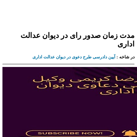
مدت زمان صدور رای در دیوان عدالت
اداری
در شاخه :
آیین دادرسی طرح دعوی در دیوان عدالت اداری