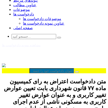
پیوندهای مرتبط
عناوین مطالب
موضوعات
دادخواست ها
موضوعات دادخواست ها
عناوین نمونه دادخواست ها
صفحه اصلی
مشاهده نمونه دادخواست ها
متن دادخواست اعتراض به رای کمیسیون
ماده ۷۷ قانون شهرداری بابت تعیین عوارض
تغییر کاربری و به عنوان عوارض تغییر
کاربری به مسکونی ناشی از عدم اجرای