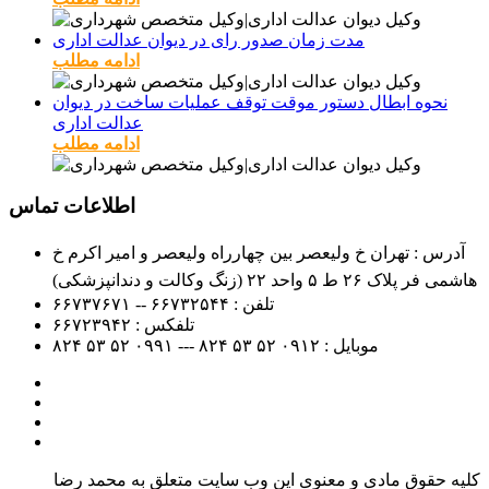
مدت زمان صدور رای در دیوان عدالت اداری
ادامه مطلب
نحوه ابطال دستور موقت توقف عملیات ساخت در دیوان
عدالت اداری
ادامه مطلب
اطلاعات تماس
آدرس : تهران خ ولیعصر بین چهارراه ولیعصر و امیر اکرم خ
هاشمی فر پلاک ۲۶ ط ۵ واحد ۲۲ (زنگ وکالت و دندانپزشکی)
تلفن :
۶۶۷۳۲۵۴۴ -- ۶۶۷۳۷۶۷۱
تلفکس :
۶۶۷۲۳۹۴۲
موبایل :
۰۹۱۲
۵۲ ۵۳ ۸۲۴ --- ۰۹۹۱
۵۲ ۵۳ ۸۲۴
کلیه حقوق مادی و معنوی این وب سایت متعلق به محمد رضا