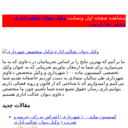
مشاهده صفحه اول وبسایت
وکیل دیوان عدالت اداری
محمد رضا کریمی
ما بر آنیم که بهترین نتایج را بر اساس تجربیاتمان در دعاوی که به ما
می‌سپارید برای شما به ارمغان بیاوریم تجربیاتی که به عنوان وکیل
تخصصی کمیسیون ماده ۱۰۰ شهرداری و وکیل متخصص دعاوی
شهرداری طی سالیان متمادی به دست آوردیم خاضعانه تقدیم شما
می‌کنیم و امیدواریم که با شناختی که از قانون و رویه قضائی داریم
بتوانیم یاری رسان حقوق تضیع شده شما باشیم چون ما متخصص
دعاوی دیوان عدالت اداری هستیم
مقالات جدید
کمیسیون ماده ۱۰۰ شهرداری | اعتراض به رای، جریمه و
تخریب + وکیل دیوان عدالت اداری
ادامه مطلب