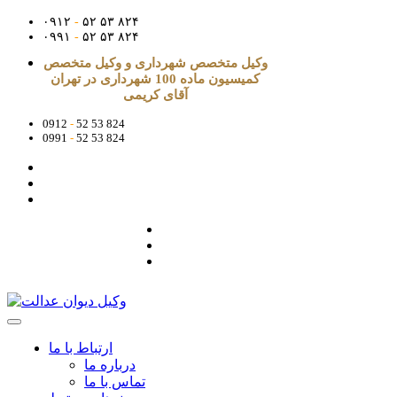
۰۹۱۲
-
۵۲ ۵۳ ۸۲۴
۰۹۹۱
-
۵۲ ۵۳ ۸۲۴
وکیل متخصص شهرداری و وکیل متخصص
کمیسیون ماده 100 شهرداری در تهران
آقای کریمی
0912
-
52 53 824
0991
-
52 53 824
ارتباط با ما
درباره ما
تماس با ما