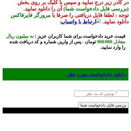
در کادر زیر درج نمایید و سپس با کلیک بر روی بخش
(
بررسی فایل دادخواست شما
) آن را دانلود نمایید.
توجه : لطفا فایل دریافتی را صرفا با
مرورگر فایرفاکس
دانلود نمایید.
قیمت خرید دادخواست برای شما کاربران عزیز :
نه میلیون ریال
معادل 900/000
تومان - پس از واریز, شماره و کد دریافت شده
را وارد نمایید.
دانلود دادخواست مورد نظر
بررسی فایل دادخواست شما