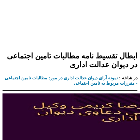
ابطال تقسیط نامه مطالبات تامین اجتماعی
در دیوان عدالت اداری
در شاخه :
نمونه آرای دیوان عدالت اداری در مورد مطالبات تامین اجتماعی
- مقررات مربوط به تامین اجتماعی