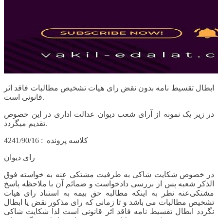
ابطال تقسیط نامه بدون نقض رای هیات تشخیص مطالبات فاقد اثر
قانونی است.
در زیر یک نمونه از آرای شعب دیوان عدالت اداری در این خصوص
تقدیم میگردد.
کلاسه پرونده : 4241/90/16
رای دیوان
در خصوص شکایت شاکی به طرفیت مشتکی عنه به خواسته فوق
الذکر شعبه پس از بررسی دادخواست و ضمائم آن با ملاحظه پاسخ
مشتکی‌عنه نظر به اینکه مطالبه حق بیمه به استناد رای هیات
تشخیص مطالبات می باشد و تا زمانی که رای مذکور نقض یا ابطال
نگردد ابطال تقسیط نامه فاقد اثر قانونی است لذا شکایت شاکی