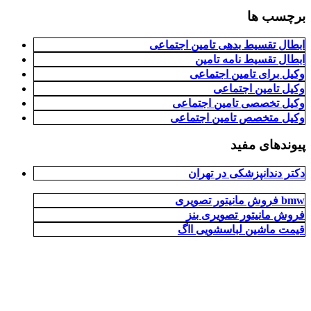
برچسب ها
ابطال تقسیط بدهی تامین اجتماعی
ابطال تقسیط نامه تامین
وکیل برای تامین اجتماعی
وکیل تامین اجتماعی
وکیل تخصصی تامین اجتماعی
وکیل متخصص تامین اجتماعی
پیوندهای مفید
دکتر دندانپزشکی در تهران
فروش مانیتور تصویری bmw
فروش مانیتور تصویری بنز
قیمت ماشین لباسشویی ااگ