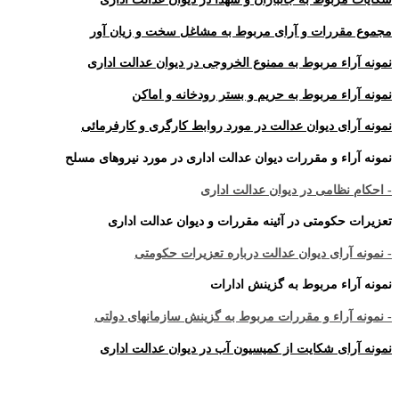
مجموع مقررات و آرای مربوط به مشاغل سخت و زیان آور
نمونه آراء مربوط به ممنوع الخروجی در دیوان عدالت اداری
نمونه آراء مربوط به حریم و بستر رودخانه و اماکن
نمونه آرای دیوان عدالت در مورد روابط کارگری و کارفرمائی
نمونه آراء و مقررات دیوان عدالت اداری در مورد نیروهای مسلح
- احکام نظامی در دیوان عدالت اداری
تعزیرات حکومتی در آئینه مقررات و دیوان عدالت اداری
- نمونه آرای دیوان عدالت درباره تعزیرات حکومتی
نمونه آراء مربوط به گزینش ادارات
- نمونه آراء و مقررات مربوط به گزینش سازمانهای دولتی
نمونه آرای شکایت از کمیسیون آب در دیوان عدالت اداری