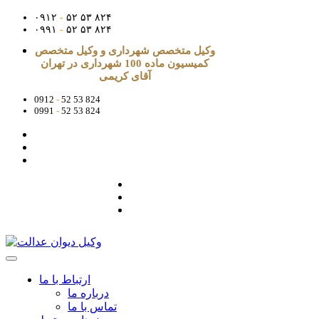
۰۹۱۲
-
۵۲ ۵۳ ۸۲۴
۰۹۹۱
-
۵۲ ۵۳ ۸۲۴
وکیل متخصص شهرداری و وکیل متخصص
کمیسیون ماده 100 شهرداری در تهران
آقای کریمی
0912
-
52 53 824
0991
-
52 53 824
ارتباط با ما
درباره ما
تماس با ما