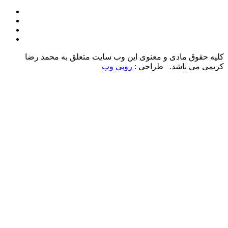
کلیه حقوق مادی و معنوی این وب سایت متعلق به محمد رضا
کریمی می باشد. طراحی :
روبی وب