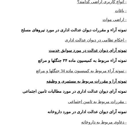
- انواع کاربری اراضی کدامند؟
- باغات
- اراضی موات
نمونه آراء و مقررات دیوان عدالت اداری در مورد نیروهای مسلح
- احکام نظامی در دیوان عدالت اداری
نمونه آرای دیوان عدالت در مورد سوابق خدمت
نمونه آراء مربوط به کمیسیون ماده ۳۴ جنگلها و مراتع
- نمونه آراء مربوط به کمیسیون ماده 34 جنگلها و مراتع
نمونه آرا و مقررات مربوط به مستمری و وظیفه
نمونه آرای دیوان عدالت اداری در مورد مطالبات تامین اجتماعی
- مقررات مربوط به تامین اجتماعی
نمونه آرای دیوان عدالت اداری در مورد داروخانه
- دعاوی مربوط به داروخانه