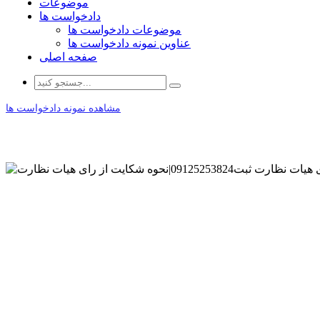
موضوعات
دادخواست ها
موضوعات دادخواست ها
عناوین نمونه دادخواست ها
صفحه اصلی
مشاهده نمونه دادخواست ها