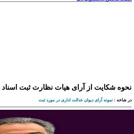
نحوه شکایت از آرای هیات نظارت ثبت اسناد
در شاخه :
نمونه آرای دیوان عدالت اداری در مورد ثبت