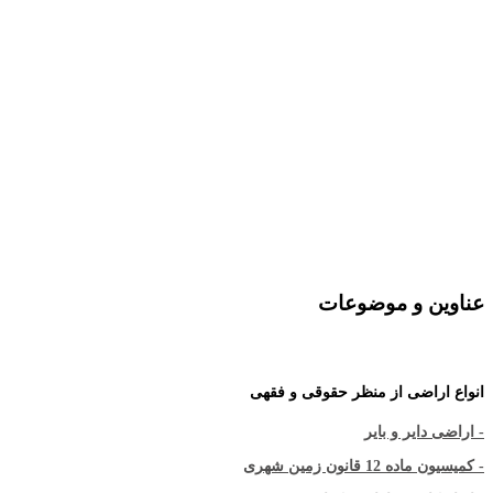
عناوین و موضوعات
انواع اراضی از منظر حقوقی و فقهی
- اراضی دایر و بایر
- کمیسیون ماده 12 قانون زمین شهری