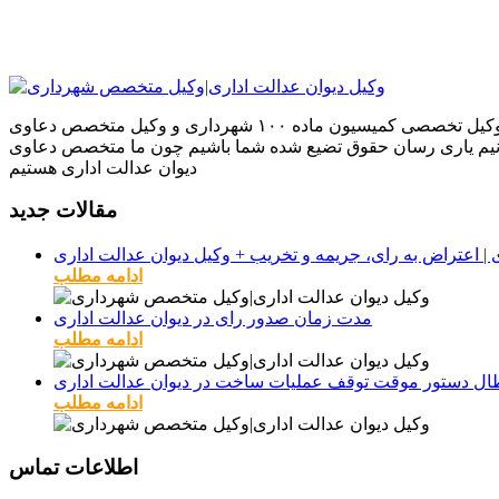
ما بر آنیم که بهترین نتایج را بر اساس تجربیاتمان در دعاوی که به ما می‌سپارید برای شما به ارمغان بیاوریم تجربیاتی که به عنوان وکیل تخصصی کمیسیون ماده ۱۰۰ شهرداری و وکیل متخصص دعاوی
بتوانیم یاری رسان حقوق تضیع شده شما باشیم چون ما متخصص دعاوی
دیوان عدالت اداری هستیم
مقالات جدید
ادامه مطلب
مدت زمان صدور رای در دیوان عدالت اداری
ادامه مطلب
طال دستور موقت توقف عملیات ساخت در دیوان عدالت اداری
ادامه مطلب
اطلاعات تماس