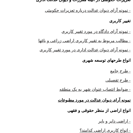
- نمونه آرای دیوان عدالت درباره تعزیرات حکومتی
تغییر کاربری
- نمونه آرای دادگاه در مورد تغییر کاربری
- مطالب مربوط به تغییر کاربری اراضی زراعی و باغها
- نمونه آرای دیوان عدالت اداری در مورد تغییر کاربری
انواع طرحهای توسعه شهری
- طرح جامع
- طرح تفصیلی
- ضوابط انتصاب عنوان شهر به یک منطقه
نمونه آرای دیوان عدالت در مورد مطبوعات
انواع اراضی از منظر حقوقی و فقهی
- اراضی دایر و بایر
- انواع کاربری اراضی کدامند؟