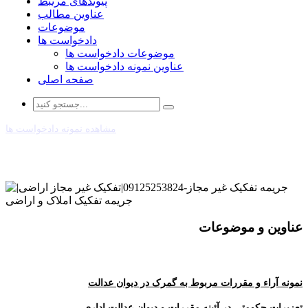
پیوندهای مرتبط
عناوین مطالب
موضوعات
دادخواست ها
موضوعات دادخواست ها
عناوین نمونه دادخواست ها
صفحه اصلی
مشاهده نمونه دادخواست ها
عناوین و موضوعات
نمونه آراء و مقررات مربوط به گمرک در دیوان عدالت
تعزیرات حکومتی در آئینه مقررات و دیوان عدالت اداری