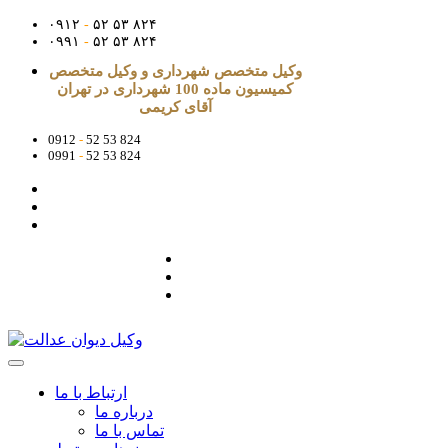
۰۹۱۲
-
۵۲ ۵۳ ۸۲۴
۰۹۹۱
-
۵۲ ۵۳ ۸۲۴
وکیل متخصص شهرداری و وکیل متخصص
کمیسیون ماده 100 شهرداری در تهران
آقای کریمی
0912
-
52 53 824
0991
-
52 53 824
ارتباط با ما
درباره ما
تماس با ما