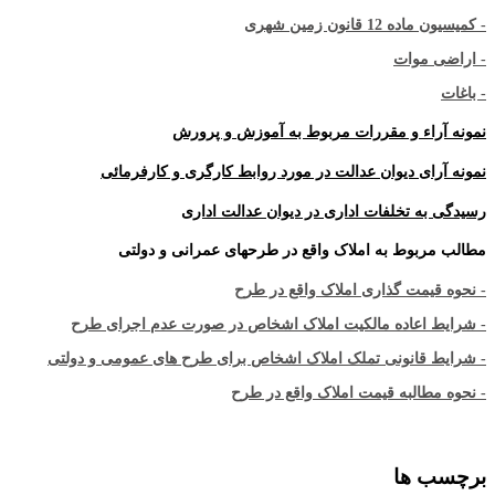
- کمیسیون ماده 12 قانون زمین شهری
- اراضی موات
- باغات
نمونه آراء و مقررات مربوط به آموزش و پرورش
نمونه آرای دیوان عدالت در مورد روابط کارگری و کارفرمائی
رسیدگی به تخلفات اداری در دیوان عدالت اداری
مطالب مربوط به املاک واقع در طرحهای عمرانی و دولتی
- نحوه قیمت گذاری املاک واقع در طرح
- شرایط اعاده مالکیت املاک اشخاص در صورت عدم اجرای طرح
- شرایط قانونی تملک املاک اشخاص برای طرح های عمومی و دولتی
- نحوه مطالبه قیمت املاک واقع در طرح
برچسب ها