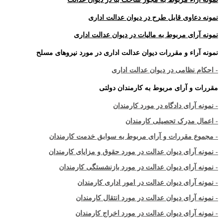
نمونه دعاوی قابل طرح در دیوان عدالت اداری
نمونه آرای مربوط به مالیات در دیوان عدالت اداری
نمونه آراء و مقررات دیوان عدالت اداری در مورد نیروهای مسلح
- احکام نظامی در دیوان عدالت اداری
مقررات و آرای مربوط به کارمندان دولتی
- نمونه آرای دادگاه در مورد کارمندان
- اعمال مدرک تحصیلی کارمندان
- مجموع مقررات و آرای مربوط به سوابق خدمت کارمندان
- نمونه آرای دیوان عدالت در مورد حقوق و مزایای کارمندان
- نمونه آرای دیوان عدالت در مورد بازنشستگی کارمندان
- نمونه آرای دیوان عدالت در امور اداری کارمندان
- نمونه آرای دیوان عدالت در مورد انتقال کارمندان
- نمونه آرای دیوان عدالت در مورد اخراج کارمندان