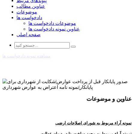
پیوندهای مرتبط
عناوین مطالب
موضوعات
دادخواست ها
موضوعات دادخواست ها
عناوین نمونه دادخواست ها
صفحه اصلی
مشاهده نمونه دادخواست ها
عناوین و موضوعات
نمونه آراء مربوط به شورای اصلاحات ارضی
نمونه آراء مربوط به مجوز ساخت بنا در دیوان عدالت