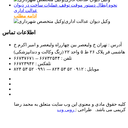
نحوه ابطال دستور موقت توقف عملیات ساخت در دیوان
عدالت اداری
ادامه مطلب
اطلاعات تماس
آدرس : تهران خ ولیعصر بین چهارراه ولیعصر و امیر اکرم خ
هاشمی فر پلاک ۲۶ ط ۵ واحد ۲۲ (زنگ وکالت و دندانپزشکی)
تلفن :
۶۶۷۳۲۵۴۴ -- ۶۶۷۳۷۶۷۱
تلفکس :
۶۶۷۲۳۹۴۲
موبایل :
۰۹۱۲
۵۲ ۵۳ ۸۲۴ --- ۰۹۹۱
۵۲ ۵۳ ۸۲۴
کلیه حقوق مادی و معنوی این وب سایت متعلق به محمد رضا
کریمی می باشد. طراحی :
روبی وب