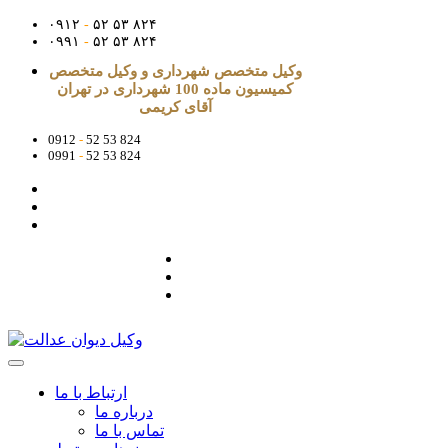
۰۹۱۲
-
۵۲ ۵۳ ۸۲۴
۰۹۹۱
-
۵۲ ۵۳ ۸۲۴
وکیل متخصص شهرداری و وکیل متخصص
کمیسیون ماده 100 شهرداری در تهران
آقای کریمی
0912
-
52 53 824
0991
-
52 53 824
ارتباط با ما
درباره ما
تماس با ما