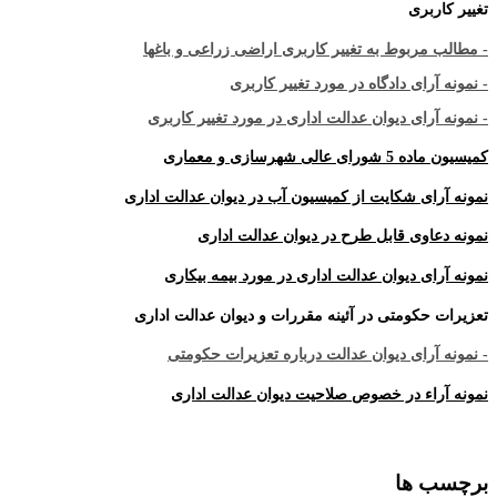
تغییر کاربری
- مطالب مربوط به تغییر کاربری اراضی زراعی و باغها
- نمونه آرای دادگاه در مورد تغییر کاربری
- نمونه آرای دیوان عدالت اداری در مورد تغییر کاربری
کمیسیون ماده 5 شورای عالی شهرسازی و معماری
نمونه آرای شکایت از کمیسیون آب در دیوان عدالت اداری
نمونه دعاوی قابل طرح در دیوان عدالت اداری
نمونه آرای دیوان عدالت اداری در مورد بیمه بیکاری
تعزیرات حکومتی در آئینه مقررات و دیوان عدالت اداری
- نمونه آرای دیوان عدالت درباره تعزیرات حکومتی
نمونه آراء در خصوص صلاحیت دیوان عدالت اداری
برچسب ها