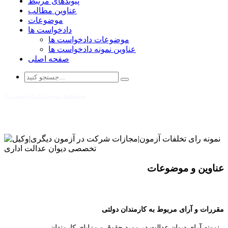
پیوندهای مرتبط
عناوین مطالب
موضوعات
دادخواست ها
موضوعات دادخواست ها
عناوین نمونه دادخواست ها
صفحه اصلی
مشاهده نمونه دادخواست ها
عناوین و موضوعات
مقررات و آرای مربوط به کارمندان دولتی
- نمونه آرای دیوان عدالت در مورد حقوق و مزایای کارمندان