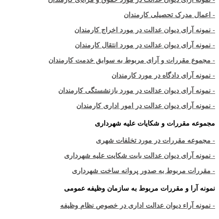
- اعمال مدرک تحصیلی کارمندان
- نمونه آرای دیوان عدالت در مورد اخراج کارمندان
- نمونه آرای دیوان عدالت در مورد انتقال کارمندان
- مجموع مقررات و آرای مربوط به سوابق خدمت کارمندان
- نمونه آرای دادگاه در مورد کارمندان
- نمونه آرای دیوان عدالت در مورد بازنشستگی کارمندان
- نمونه آرای دیوان عدالت در امور اداری کارمندان
مجموعه مقررات و شکایات علیه شهرداری
- مجموعه مقررات در مورد تخلفات شهری
- نمونه آرای دیوان عدالت بابت شکایت علیه شهرداری
- مقررات مربوط به صدور پروانه ساخت شهرداری
نمونه آرا و مقررات مربوط به سازمان وظیفه عمومی
- نمونه آراء دیوان عدالت اداری در خصوص نظام وظیفه