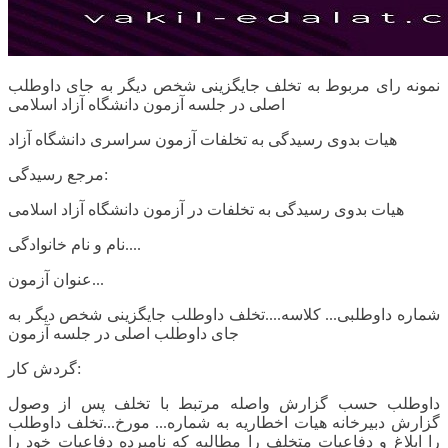
نمونه رای مربوط به تخلف جایگزینی شخص دیگر به جای داوطلب
اصلی در جلسه آزمون دانشگاه آزاد اسلامی
هیات بدوی رسیدگی به تخلفات آزمون سراسری دانشگاه آزاد
مرجع رسیدگی:
هیات بدوی رسیدگی به تخلفات در آزمون دانشگاه آزاد اسلامی
نام و نام خانوادگی....
عنوان آزمون...
شماره داوطلبی... کلاسه....تخلف داوطلب جایگزینی شخص دیگر به
جای داوطلب اصلی در جلسه آزمون
گردش کار:
داوطلب حسب گزارش واصله مرتبط با تخلف پس از وصول
گزارش دبیرخانه هیات اخطاریه به شماره... مورخ...تخلف داوطلب
را ابلاغ و دفاعیات متخلف را مطالبه که نامبرده دفاعیات خود را