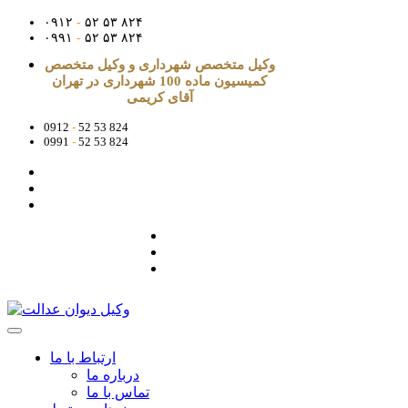
۰۹۱۲
-
۵۲ ۵۳ ۸۲۴
۰۹۹۱
-
۵۲ ۵۳ ۸۲۴
وکیل متخصص شهرداری و وکیل متخصص
کمیسیون ماده 100 شهرداری در تهران
آقای کریمی
0912
-
52 53 824
0991
-
52 53 824
ارتباط با ما
درباره ما
تماس با ما