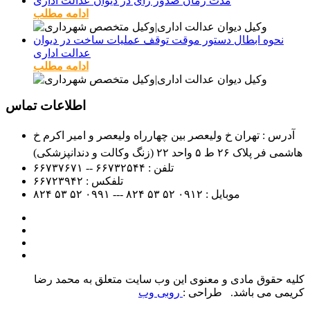
مدت زمان صدور رای در دیوان عدالت اداری
ادامه مطلب
نحوه ابطال دستور موقت توقف عملیات ساخت در دیوان
عدالت اداری
ادامه مطلب
اطلاعات تماس
آدرس : تهران خ ولیعصر بین چهارراه ولیعصر و امیر اکرم خ
هاشمی فر پلاک ۲۶ ط ۵ واحد ۲۲ (زنگ وکالت و دندانپزشکی)
تلفن :
۶۶۷۳۲۵۴۴ -- ۶۶۷۳۷۶۷۱
تلفکس :
۶۶۷۲۳۹۴۲
موبایل :
۰۹۱۲
۵۲ ۵۳ ۸۲۴ --- ۰۹۹۱
۵۲ ۵۳ ۸۲۴
کلیه حقوق مادی و معنوی این وب سایت متعلق به محمد رضا
کریمی می باشد. طراحی :
روبی وب