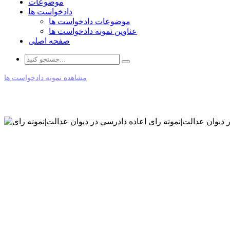
موضوعات
دادخواست ها
موضوعات دادخواست ها
عناوین نمونه دادخواست ها
صفحه اصلی
مشاهده نمونه دادخواست ها