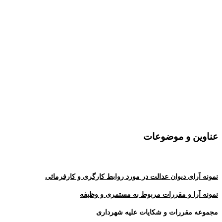
عناوین و موضوعات
نمونه آرای دیوان عدالت در مورد روابط کارگری و کارفرمائی
نمونه آرا و مقررات مربوط به مستمری و وظیفه
مجموعه مقررات و شکایات علیه شهرداری