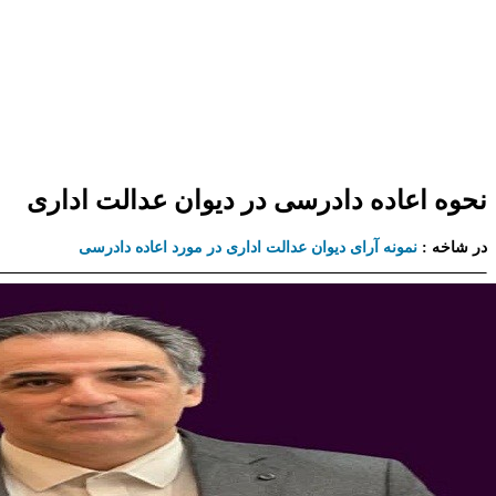
نحوه اعاده دادرسی در دیوان عدالت اداری
در شاخه :
نمونه آرای دیوان عدالت اداری در مورد اعاده دادرسی