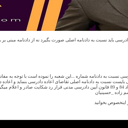
رسی باید نسبت به دادنامه اصلی صورت بگیرد نه از دادنامه مبنی بر ر
 نسبت به دادنامه شماره ...این شعبه را نموده است با توجه به مفاد
ی بایست نسبت به دادنامه اصلی تقاضای اعاده دادرسی بنماید و اعاده
ا به