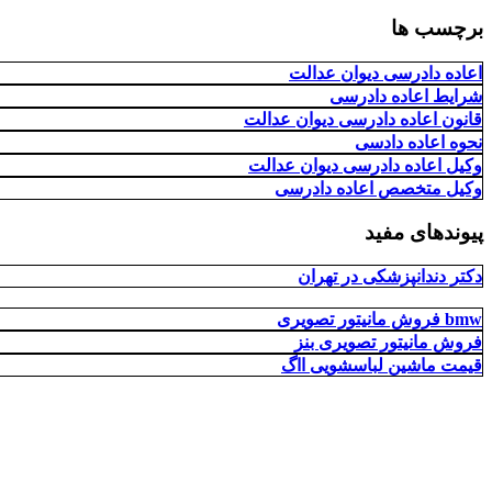
برچسب ها
اعاده دادرسی دیوان عدالت
شرایط اعاده دادرسی
قانون اعاده دادرسی دیوان عدالت
نحوه اعاده دادسی
وکیل اعاده دادرسی دیوان عدالت
وکیل متخصص اعاده دادرسی
پیوندهای مفید
دکتر دندانپزشکی در تهران
فروش مانیتور تصویری bmw
فروش مانیتور تصویری بنز
قیمت ماشین لباسشویی ااگ