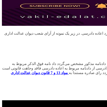
د اعاده دادرسی. در زیر یک نمونه از آرای شعب دیوان عدالت اداری
 دادنامه مذکور مشخص می‌گردد داد نامه فوق الذکر مربوط به
 دادرسی از دادنامه مربوط به اعاده دادرسی فاقد وجاهت قانونی است
مواد 13 و 7 قانون دیوان عدالت اداری