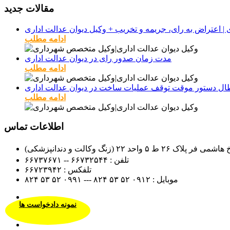
مقالات جدید
ادامه مطلب
مدت زمان صدور رای در دیوان عدالت اداری
ادامه مطلب
طال دستور موقت توقف عملیات ساخت در دیوان عدالت اداری
ادامه مطلب
اطلاعات تماس
 (زنگ وکالت و دندانپزشکی)
تلفن :
۶۶۷۳۲۵۴۴ -- ۶۶۷۳۷۶۷۱
تلفکس :
۶۶۷۲۳۹۴۲
موبایل :
۰۹۱۲
۵۲ ۵۳ ۸۲۴ --- ۰۹۹۱
۵۲ ۵۳ ۸۲۴
نمونه دادخواست ها