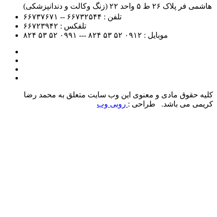
هاشمی فر پلاک ۲۶ ط ۵ واحد ۲۲ (زنگ وکالت و دندانپزشکی)
تلفن :
۶۶۷۳۲۵۴۴ -- ۶۶۷۳۷۶۷۱
تلفکس :
۶۶۷۲۳۹۴۲
موبایل :
۰۹۱۲
۵۲ ۵۳ ۸۲۴ --- ۰۹۹۱
۵۲ ۵۳ ۸۲۴
کلیه حقوق مادی و معنوی این وب سایت متعلق به محمد رضا
کریمی می باشد. طراحی :
روبی وب