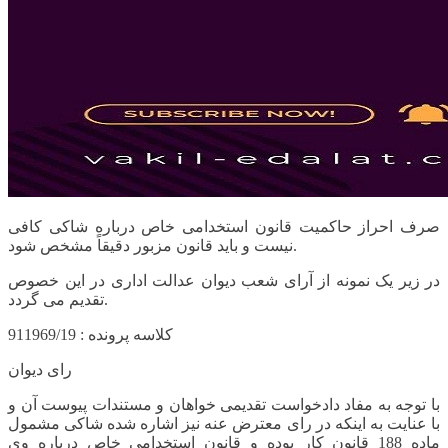
صرف احراز حاکمیت قانون استخدامی خاص درباره شاکی کافی
نیست و باید قانون مزبور دقیقاً مشخص شود.
در زیر یک نمونه از آرای شعب دیوان عدالت اداری در این خصوص
تقدیم می گردد.
کلاسه پرونده : 911969/19
رای دیوان
با توجه به مفاد دادخواست تقدیمی خواهان و مستندات پیوست آن و
با عنایت به اینکه در رای معترض عنه نیز اشاره شده شاکی مشمول
ماده 188 قانون کار بوده و قانون استخدامی خاص درباره وی