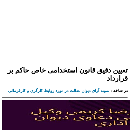
تعیین دقیق قانون استخدامی خاص حاکم بر
قرارداد
در شاخه :
نمونه آرای دیوان عدالت در مورد روابط کارگری و کارفرمائی