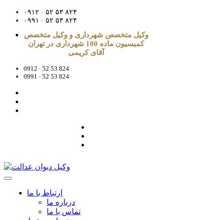
۰۹۱۲
-
۵۲ ۵۳ ۸۲۴
۰۹۹۱
-
۵۲ ۵۳ ۸۲۴
وکیل متخصص شهرداری و وکیل متخصص
کمیسیون ماده 100 شهرداری در تهران
آقای کریمی
0912
-
52 53 824
0991
-
52 53 824
ارتباط با ما
درباره ما
تماس با ما