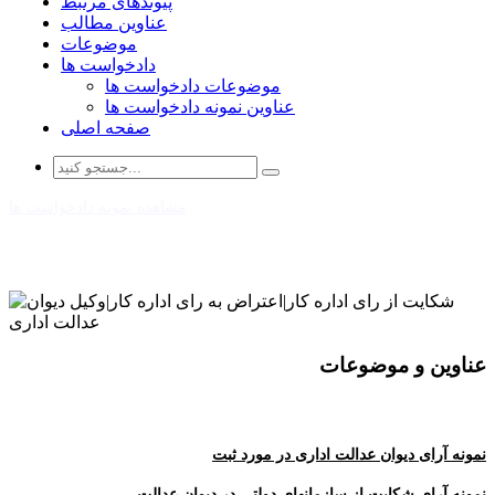
پیوندهای مرتبط
عناوین مطالب
موضوعات
دادخواست ها
موضوعات دادخواست ها
عناوین نمونه دادخواست ها
صفحه اصلی
مشاهده نمونه دادخواست ها
عناوین و موضوعات
نمونه آرای دیوان عدالت اداری در مورد ثبت
نمونه آرای شکایت از سازمانهای دولتی در دیوان عدالت