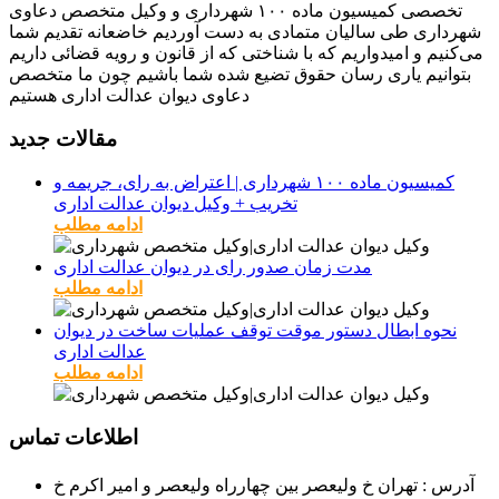
تخصصی کمیسیون ماده ۱۰۰ شهرداری و وکیل متخصص دعاوی
شهرداری طی سالیان متمادی به دست آوردیم خاضعانه تقدیم شما
می‌کنیم و امیدواریم که با شناختی که از قانون و رویه قضائی داریم
بتوانیم یاری رسان حقوق تضیع شده شما باشیم چون ما متخصص
دعاوی دیوان عدالت اداری هستیم
مقالات جدید
کمیسیون ماده ۱۰۰ شهرداری | اعتراض به رای، جریمه و
تخریب + وکیل دیوان عدالت اداری
ادامه مطلب
مدت زمان صدور رای در دیوان عدالت اداری
ادامه مطلب
نحوه ابطال دستور موقت توقف عملیات ساخت در دیوان
عدالت اداری
ادامه مطلب
اطلاعات تماس
آدرس : تهران خ ولیعصر بین چهارراه ولیعصر و امیر اکرم خ