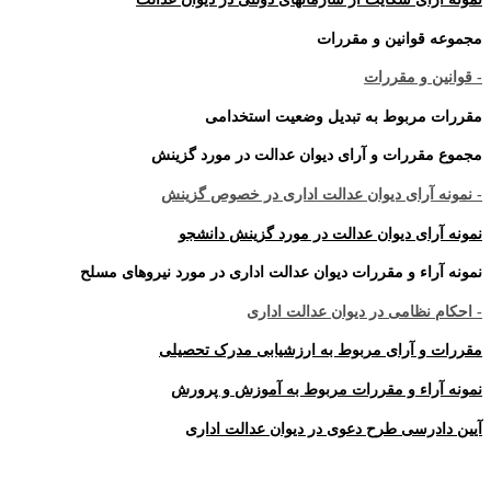
مجموعه قوانین و مقررات
- قوانین و مقررات
مقررات مربوط به تبدیل وضعیت استخدامی
مجموع مقررات و آرای دیوان عدالت در مورد گزینش
- نمونه آرای دیوان عدالت اداری در خصوص گزینش
نمونه آرای دیوان عدالت در مورد گزینش دانشجو
نمونه آراء و مقررات دیوان عدالت اداری در مورد نیروهای مسلح
- احکام نظامی در دیوان عدالت اداری
مقررات و آرای مربوط به ارزشیابی مدرک تحصیلی
نمونه آراء و مقررات مربوط به آموزش و پرورش
آیین دادرسی طرح دعوی در دیوان عدالت اداری