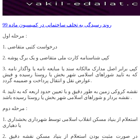
روند رسیدگی به تخلف ساختمانی در کمیسیون ماده 99
مرحله اول :
1. درخواست کتبی متقاضی
2. کپی شناسنامه کارت ملی متقاضی و یک برگ پوشه
3. کپی برابر اصل مدارک مالکانه سند یا مبایعه نامه یا واگذار نامه
که به تایید شوراهای اسلامی شهر بخش یا روستا رسیده و فیش
عوارض نقل و انتقال پرداخت و ضمیمه گردد.
4. نقشه کروکی زمین به طور دقیق و با تعیین حدود اربعه که به تایید
نقشه بردار و شوراهای اسلامی شهر بخش یا روستا رسیده باشد .
مرحله دوم :
1. استعلام از بنیاد مسکن انقلاب اسلامی توسط شهرداری بخشداری
یا دهیاری
2. در صورت مثبت بودن استعلام از بنیاد مسکن نقشه دقیق