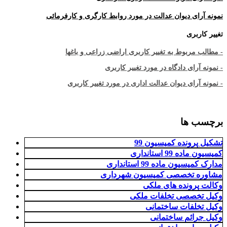
نمونه آرای دیوان عدالت در مورد روابط کارگری و کارفرمائی
تغییر کاربری
- مطالب مربوط به تغییر کاربری اراضی زراعی و باغها
- نمونه آرای دادگاه در مورد تغییر کاربری
- نمونه آرای دیوان عدالت اداری در مورد تغییر کاربری
برچسب ها
تشکیل پرونده کمیسیون 99
کمیسیون ماده 99 استانداری
مدارک کمیسیون ماده 99 استانداری
مشاوره تخصصی کمیسیون شهرداری
وکالت پرونده های ملکی
وکیل تخصصی تخلفات ملکی
وکیل تخلفات ساختمانی
وکیل جرائم ساختمانی