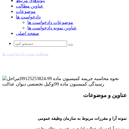
پیوندهای مرتبط
عناوین مطالب
موضوعات
دادخواست ها
موضوعات دادخواست ها
عناوین نمونه دادخواست ها
صفحه اصلی
مشاهده نمونه دادخواست ها
عناوین و موضوعات
نمونه آرا و مقررات مربوط به سازمان وظیفه عمومی
- نمونه آراء دیوان عدالت اداری در خصوص نظام وظیفه