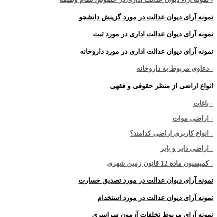
نمونه آرای دیوان عدالت در مورد گزینش دانشجو
نمونه آرای دیوان عدالت اداری در مورد ثبت
نمونه آرای دیوان عدالت اداری در مورد داروخانه
- دعاوی مربوط به داروخانه
انواع اراضی از منظر حقوقی و فقهی
- باغات
- اراضی موات
- انواع کاربری اراضی کدامند؟
- اراضی دایر و بایر
- کمیسیون ماده 12 قانون زمین شهری
نمونه آرای دیوان عدالت در مورد تصدیق خسارت
نمونه آرای دیوان عدالت در مورد استخدام
نمونه آرای مربوط تخلفات آزمون سراسری