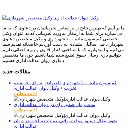
ما بر آنیم که بهترین نتایج را بر اساس تجربیاتمان در دعاوی که به ما
می‌سپارید برای شما به ارمغان بیاوریم تجربیاتی که به عنوان وکیل
تخصصی کمیسیون ماده ۱۰۰ شهرداری و وکیل متخصص دعاوی
شهرداری طی سالیان متمادی به دست آوردیم خاضعانه تقدیم شما
می‌کنیم و امیدواریم که با شناختی که از قانون و رویه قضائی داریم
بتوانیم یاری رسان حقوق تضیع شده شما باشیم چون ما متخصص
دعاوی دیوان عدالت اداری هستیم
مقالات جدید
کمیسیون ماده ۱۰۰ شهرداری | اعتراض به رای، جریمه و
تخریب + وکیل دیوان عدالت اداری
ادامه مطلب
مدت زمان صدور رای در دیوان عدالت اداری
ادامه مطلب
نحوه ابطال دستور موقت توقف عملیات ساخت در دیوان
عدالت اداری