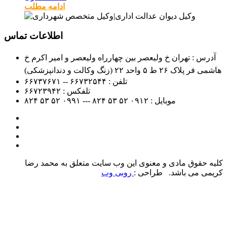
ادامه مطلب
اطلاعات تماس
آدرس : تهران خ ولیعصر بین چهارراه ولیعصر و امیر اکرم خ
هاشمی فر پلاک ۲۶ ط ۵ واحد ۲۲ (زنگ وکالت و دندانپزشکی)
تلفن :
۶۶۷۳۲۵۴۴ -- ۶۶۷۳۷۶۷۱
تلفکس :
۶۶۷۲۳۹۴۲
موبایل :
۰۹۱۲
۵۲ ۵۳ ۸۲۴ --- ۰۹۹۱
۵۲ ۵۳ ۸۲۴
کلیه حقوق مادی و معنوی این وب سایت متعلق به محمد رضا
کریمی می باشد. طراحی :
روبی وب