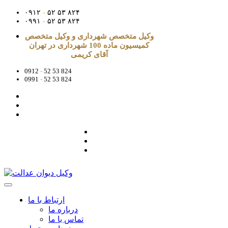
۰۹۱۲
-
۵۲ ۵۳ ۸۲۴
۰۹۹۱
-
۵۲ ۵۳ ۸۲۴
وکیل متخصص شهرداری و وکیل متخصص
کمیسیون ماده 100 شهرداری در تهران
آقای کریمی
0912
-
52 53 824
0991
-
52 53 824
ارتباط با ما
درباره ما
تماس با ما