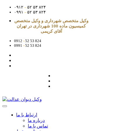
۰۹۱۲
-
۵۲ ۵۳ ۸۲۴
۰۹۹۱
-
۵۲ ۵۳ ۸۲۴
وکیل متخصص شهرداری و وکیل متخصص
کمیسیون ماده 100 شهرداری در تهران
آقای کریمی
0912
-
52 53 824
0991
-
52 53 824
ارتباط با ما
درباره ما
تماس با ما