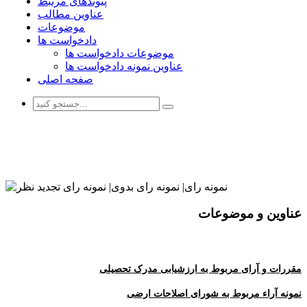
پیوندهای مرتبط
عناوین مطالب
موضوعات
دادخواست ها
موضوعات دادخواست ها
عناوین نمونه دادخواست ها
صفحه اصلی
مشاهده نمونه دادخواست ها
عناوین و موضوعات
مقررات و آرای مربوط به ارزشیابی مدرک تحصیلی
نمونه آراء مربوط به شورای اصلاحات ارضی