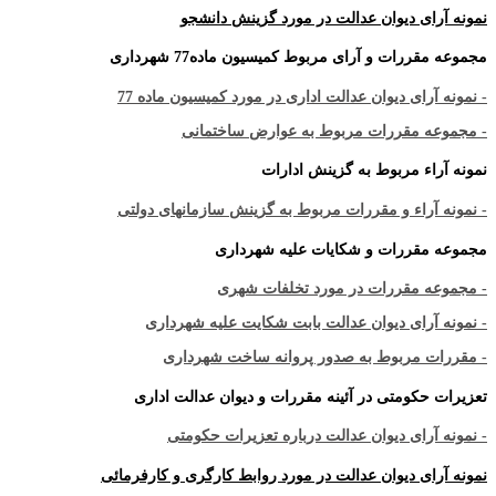
نمونه آرای دیوان عدالت در مورد گزینش دانشجو
مجموعه مقررات و آرای مربوط کمیسیون ماده77 شهرداری
- نمونه آرای دیوان عدالت اداری در مورد کمیسیون ماده 77
- مجموعه مقررات مربوط به عوارض ساختمانی
نمونه آراء مربوط به گزینش ادارات
- نمونه آراء و مقررات مربوط به گزینش سازمانهای دولتی
مجموعه مقررات و شکایات علیه شهرداری
- مجموعه مقررات در مورد تخلفات شهری
- نمونه آرای دیوان عدالت بابت شکایت علیه شهرداری
- مقررات مربوط به صدور پروانه ساخت شهرداری
تعزیرات حکومتی در آئینه مقررات و دیوان عدالت اداری
- نمونه آرای دیوان عدالت درباره تعزیرات حکومتی
نمونه آرای دیوان عدالت در مورد روابط کارگری و کارفرمائی