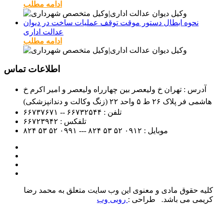
ادامه مطلب
نحوه ابطال دستور موقت توقف عملیات ساخت در دیوان
عدالت اداری
ادامه مطلب
اطلاعات تماس
آدرس : تهران خ ولیعصر بین چهارراه ولیعصر و امیر اکرم خ
هاشمی فر پلاک ۲۶ ط ۵ واحد ۲۲ (زنگ وکالت و دندانپزشکی)
تلفن :
۶۶۷۳۲۵۴۴ -- ۶۶۷۳۷۶۷۱
تلفکس :
۶۶۷۲۳۹۴۲
موبایل :
۰۹۱۲
۵۲ ۵۳ ۸۲۴ --- ۰۹۹۱
۵۲ ۵۳ ۸۲۴
کلیه حقوق مادی و معنوی این وب سایت متعلق به محمد رضا
کریمی می باشد. طراحی :
روبی وب