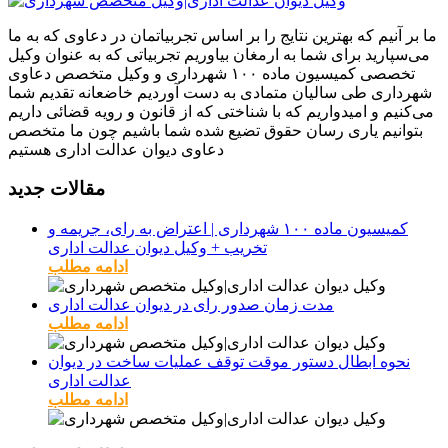
ما بر آنیم که بهترین نتایج را بر اساس تجربیاتمان در دعاوی که به ما
می‌سپارید برای شما به ارمغان بیاوریم تجربیاتی که به عنوان وکیل
تخصصی کمیسیون ماده ۱۰۰ شهرداری و وکیل متخصص دعاوی
شهرداری طی سالیان متمادی به دست آوردیم خاضعانه تقدیم شما
می‌کنیم و امیدواریم که با شناختی که از قانون و رویه قضائی داریم
بتوانیم یاری رسان حقوق تضیع شده شما باشیم چون ما متخصص
دعاوی دیوان عدالت اداری هستیم
مقالات جدید
کمیسیون ماده ۱۰۰ شهرداری | اعتراض به رای، جریمه و
تخریب + وکیل دیوان عدالت اداری
ادامه مطلب
مدت زمان صدور رای در دیوان عدالت اداری
ادامه مطلب
نحوه ابطال دستور موقت توقف عملیات ساخت در دیوان
عدالت اداری
ادامه مطلب