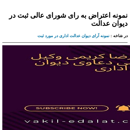
نمونه اعتراض به رای شورای عالی ثبت در
دیوان عدالت
در شاخه :
نمونه آرای دیوان عدالت اداری در مورد ثبت