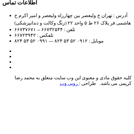
اطلاعات تماس
آدرس : تهران خ ولیعصر بین چهارراه ولیعصر و امیر اکرم خ
هاشمی فر پلاک ۲۶ ط ۵ واحد ۲۲ (زنگ وکالت و دندانپزشکی)
تلفن :
۶۶۷۳۲۵۴۴ -- ۶۶۷۳۷۶۷۱
تلفکس :
۶۶۷۲۳۹۴۲
موبایل :
۰۹۱۲
۵۲ ۵۳ ۸۲۴ --- ۰۹۹۱
۵۲ ۵۳ ۸۲۴
کلیه حقوق مادی و معنوی این وب سایت متعلق به محمد رضا
کریمی می باشد. طراحی :
روبی وب