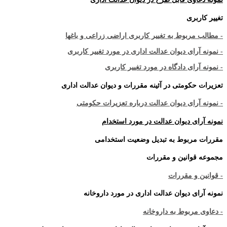
تغییر کاربری
- مطالب مربوط به تغییر کاربری اراضی زراعی و باغها
- نمونه آرای دیوان عدالت اداری در مورد تغییر کاربری
- نمونه آرای دادگاه در مورد تغییر کاربری
تعزیرات حکومتی در آئینه مقررات و دیوان عدالت اداری
- نمونه آرای دیوان عدالت درباره تعزیرات حکومتی
نمونه آرای دیوان عدالت در مورد استخدام
مقررات مربوط به تبدیل وضعیت استخدامی
مجموعه قوانین و مقررات
- قوانین و مقررات
نمونه آرای دیوان عدالت اداری در مورد داروخانه
- دعاوی مربوط به داروخانه