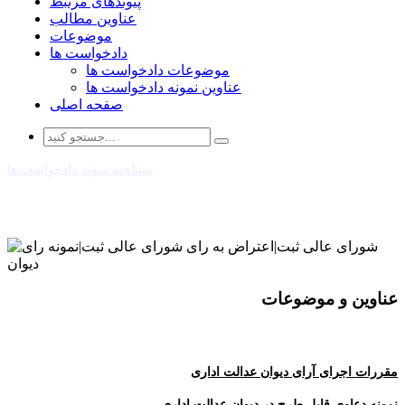
پیوندهای مرتبط
عناوین مطالب
موضوعات
دادخواست ها
موضوعات دادخواست ها
عناوین نمونه دادخواست ها
صفحه اصلی
مشاهده نمونه دادخواست ها
عناوین و موضوعات
مقررات اجرای آرای دیوان عدالت اداری
نمونه دعاوی قابل طرح در دیوان عدالت اداری