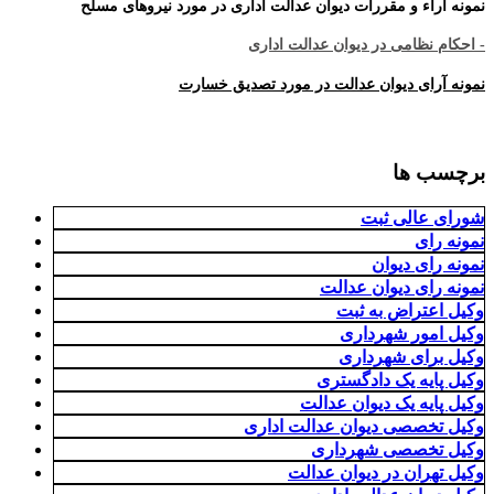
نمونه آراء و مقررات دیوان عدالت اداری در مورد نیروهای مسلح
- احکام نظامی در دیوان عدالت اداری
نمونه آرای دیوان عدالت در مورد تصدیق خسارت
برچسب ها
شورای عالی ثبت
نمونه رای
نمونه رای دیوان
نمونه رای دیوان عدالت
وکیل اعتراض به ثبت
وکیل امور شهرداری
وکیل برای شهرداری
وکیل پایه یک دادگستری
وکیل پایه یک دیوان عدالت
وکیل تخصصی دیوان عدالت اداری
وکیل تخصصی شهرداری
وکیل تهران در دیوان عدالت