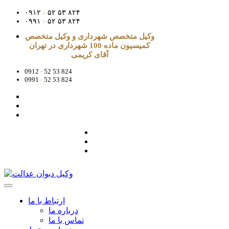
۰۹۱۲
-
۵۲ ۵۳ ۸۲۴
۰۹۹۱
-
۵۲ ۵۳ ۸۲۴
وکیل متخصص شهرداری و وکیل متخصص
کمیسیون ماده 100 شهرداری در تهران
آقای کریمی
0912
-
52 53 824
0991
-
52 53 824
ارتباط با ما
درباره ما
تماس با ما