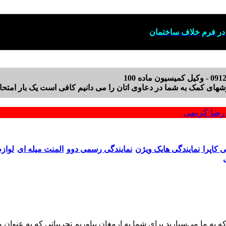
 در فرم خلاف ساختمان
های کمک به شما در دعاوی اتان را می دانیم کافی است یک بار امتحان 
ضا کریمی
ی کاپرا
نمایندگی هایک ویژن
نمایندگی رسمی دوو
المنت میله ای
لواز