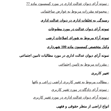
- نمونه آرای دیوان عدالت اداری در مورد کمیسیون ماده 77
- مجموعه مقررات مربوط به عوارض ساختمانی
رسیدگی به تخلفات اداری در دیوان عدالت اداری
نمونه آرای دیوان عدالت در مورد مطبوعات
نمونه آراء مربوط به شورای اصلاحات ارضی
وکیل متخصص کمیسیون ماده 100 شهرداری
نمونه آرای دیوان عدالت اداری در مورد مطالبات تامین اجتماعی
- مقررات مربوط به تامین اجتماعی
تغییر کاربری
- مطالب مربوط به تغییر کاربری اراضی زراعی و باغها
- نمونه آرای دادگاه در مورد تغییر کاربری
- نمونه آرای دیوان عدالت اداری در مورد تغییر کاربری
انواع اراضی از منظر حقوقی و فقهی