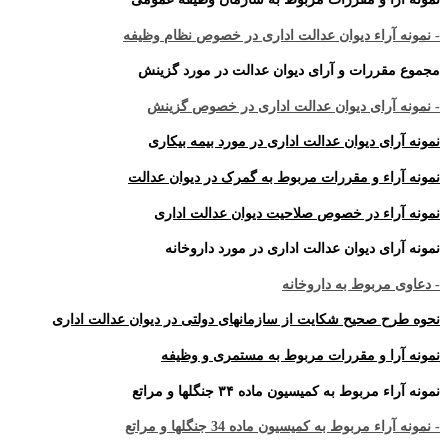
- نمونه آراء دیوان عدالت اداری در خصوص نظام وظیفه
مجموع مقررات و آرای دیوان عدالت در مورد گزینش
- نمونه آرای دیوان عدالت اداری در خصوص گزینش
نمونه آرای دیوان عدالت اداری در مورد بیمه بیکاری
نمونه آراء و مقررات مربوط به گمرک در دیوان عدالت
نمونه آراء در خصوص صلاحیت دیوان عدالت اداری
نمونه آرای دیوان عدالت اداری در مورد داروخانه
- دعاوی مربوط به داروخانه
نحوه طرح صحیح شکایت از سازمانهای دولتی در دیوان عدالت اداری
نمونه آرا و مقررات مربوط به مستمری و وظیفه
نمونه آراء مربوط به کمیسیون ماده ۳۴ جنگلها و مراتع
- نمونه آراء مربوط به کمیسیون ماده 34 جنگلها و مراتع