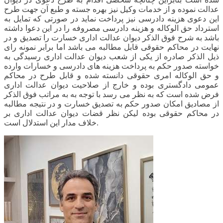
عدالت نموده و از خدمات وکیل نیز بهره جسته و طبع آن جهت طرح
این دعوی هزینه دادرسی نیز پرداخت نماید در صورتی که تمایل به
استرداد حق الوکاله و هزینه دادرسی مصروفه را در این دعوا داشته
باشد به شرح فوق الذکر دیوان عدالت اداری خسارت را تصدیق و در
نهایت در محاکم حقوقی قابل مطالبه می باشد اما برابر نمونه رای
ذیل الذکر صادره از یکی از شعب دیوان عدالت اداری رسیدگی به
خواسته صدور حکم به پرداخت هزینه های دادرسی و خسارات وارده
و حق الوکاله امری حقوقی دانسته شده و قابل طرح در محاکم
عمومی دادگستری بوده و خارج از صلاحیت دیوان عدالت اداری
فرض شده است که به نظر می رسد با توجه به به مراتب فوق الذکر
از مصادیق امکان صدور حکم به تصدیق خسارت و در نتیجه مطالبه
در محاکم حقوقی بوده لیکن نظر قضات دیوان عدالت اداری بر
خلاف مدار این استدلال است.