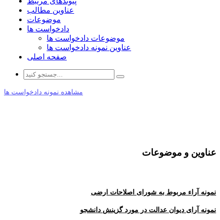
پیوندهای مرتبط
عناوین مطالب
موضوعات
دادخواست ها
موضوعات دادخواست ها
عناوین نمونه دادخواست ها
صفحه اصلی
مشاهده نمونه دادخواست ها
عناوین و موضوعات
نمونه آراء مربوط به شورای اصلاحات ارضی
نمونه آرای دیوان عدالت در مورد گزینش دانشجو