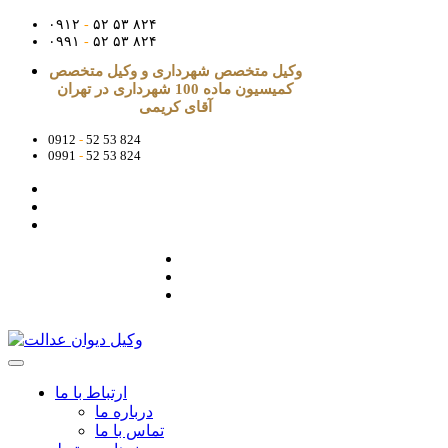
۰۹۱۲
-
۵۲ ۵۳ ۸۲۴
۰۹۹۱
-
۵۲ ۵۳ ۸۲۴
وکیل متخصص شهرداری و وکیل متخصص
کمیسیون ماده 100 شهرداری در تهران
آقای کریمی
0912
-
52 53 824
0991
-
52 53 824
ارتباط با ما
درباره ما
تماس با ما