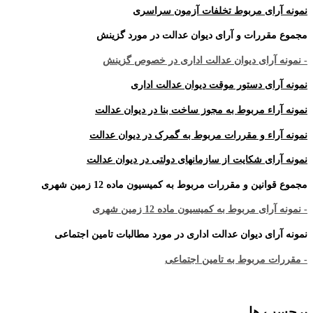
نمونه آرای مربوط تخلفات آزمون سراسری
مجموع مقررات و آرای دیوان عدالت در مورد گزینش
- نمونه آرای دیوان عدالت اداری در خصوص گزینش
نمونه آرای دستور موقت دیوان عدالت اداری
نمونه آراء مربوط به مجوز ساخت بنا در دیوان عدالت
نمونه آراء و مقررات مربوط به گمرک در دیوان عدالت
نمونه آرای شکایت از سازمانهای دولتی در دیوان عدالت
مجموع قوانین و مقررات مربوط به کمیسیون ماده 12 زمین شهری
- نمونه آرای مربوط به کمیسیون ماده 12 زمین شهری
نمونه آرای دیوان عدالت اداری در مورد مطالبات تامین اجتماعی
- مقررات مربوط به تامین اجتماعی
برچسب ها