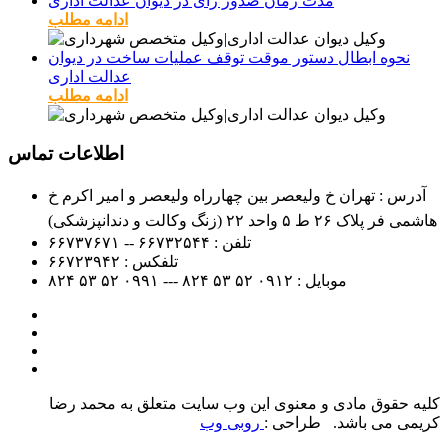
مدت زمان صدور رای در دیوان عدالت اداری
ادامه مطلب
نحوه ابطال دستور موقت توقف عملیات ساخت در دیوان
عدالت اداری
ادامه مطلب
اطلاعات تماس
آدرس : تهران خ ولیعصر بین چهارراه ولیعصر و امیر اکرم خ
هاشمی فر پلاک ۲۶ ط ۵ واحد ۲۲ (زنگ وکالت و دندانپزشکی)
تلفن :
۶۶۷۳۲۵۴۴ -- ۶۶۷۳۷۶۷۱
تلفکس :
۶۶۷۲۳۹۴۲
موبایل :
۰۹۱۲
۵۲ ۵۳ ۸۲۴ --- ۰۹۹۱
۵۲ ۵۳ ۸۲۴
کلیه حقوق مادی و معنوی این وب سایت متعلق به محمد رضا
کریمی می باشد. طراحی :
روبی وب