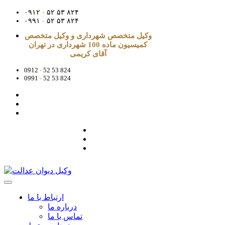
۰۹۱۲
-
۵۲ ۵۳ ۸۲۴
۰۹۹۱
-
۵۲ ۵۳ ۸۲۴
وکیل متخصص شهرداری و وکیل متخصص
کمیسیون ماده 100 شهرداری در تهران
آقای کریمی
0912
-
52 53 824
0991
-
52 53 824
ارتباط با ما
درباره ما
تماس با ما