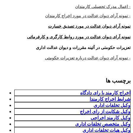
- اعمال مدرک تحصیلی کارمندان
- نمونه آرای دیوان عدالت در مورد اخراج کارمندان
نمونه آرای دیوان عدالت در مورد تصدیق خسارت
نمونه آرای دیوان عدالت در مورد روابط کارگری و کارفرمائی
تعزیرات حکومتی در آئینه مقررات و دیوان عدالت اداری
- نمونه آرای دیوان عدالت درباره تعزیرات حکومتی
برچسب ها
اخراج کارمند با رای دادگاه
شرایط اخراج کارمندا
وکیل تخلفات اداری
وکیل شکایت از رای اخراج
وکیل کارمند اخراجی
وکیل متخصص تخلفات اداری
وکیل هیات تخلفات اداری