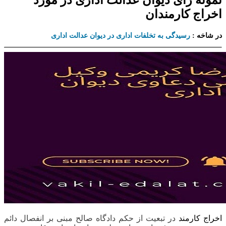
نمونه رای دیوان عدالت اداری در مورد
اخراج کارمندان
در شاخه :
رسیدگی به تخلفات اداری در دیوان عدالت اداری
اخراج کارمند
در تبعیت از حکم دادگاه صالح مبنی بر انفصال دائم