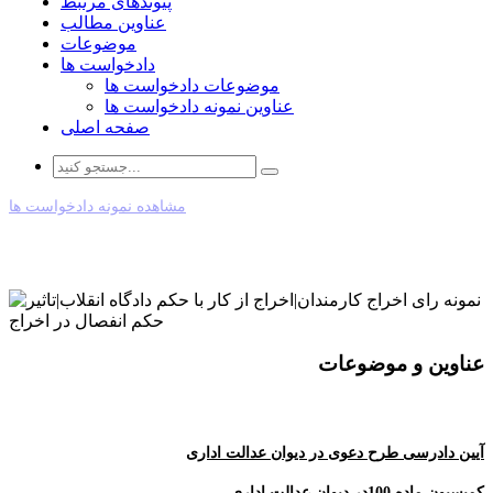
پیوندهای مرتبط
عناوین مطالب
موضوعات
دادخواست ها
موضوعات دادخواست ها
عناوین نمونه دادخواست ها
صفحه اصلی
مشاهده نمونه دادخواست ها
عناوین و موضوعات
آیین دادرسی طرح دعوی در دیوان عدالت اداری
کمیسیون ماده 100در دیوان عدالت اداری