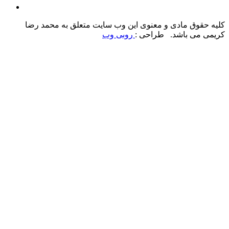
کلیه حقوق مادی و معنوی این وب سایت متعلق به محمد رضا
کریمی می باشد. طراحی :
روبی وب