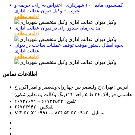
کمیسیون ماده ۱۰۰ شهرداری | اعتراض به رای، جریمه و
تخریب + وکیل دیوان عدالت اداری
ادامه مطلب
مدت زمان صدور رای در دیوان عدالت اداری
ادامه مطلب
نحوه ابطال دستور موقت توقف عملیات ساخت در دیوان
عدالت اداری
ادامه مطلب
اطلاعات تماس
آدرس : تهران خ ولیعصر بین چهارراه ولیعصر و امیر اکرم خ
هاشمی فر پلاک ۲۶ ط ۵ واحد ۲۲ (زنگ وکالت و دندانپزشکی)
تلفن :
۶۶۷۳۲۵۴۴ -- ۶۶۷۳۷۶۷۱
تلفکس :
۶۶۷۲۳۹۴۲
موبایل :
۰۹۱۲
۵۲ ۵۳ ۸۲۴ --- ۰۹۹۱
۵۲ ۵۳ ۸۲۴