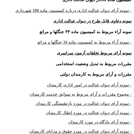
- نمونه آرای دیوان عدالت اداری درباره کمیسیون ماده 100 شهرداری
نمونه دعاوی قابل طرح در دیوان عدالت اداری
نمونه آراء مربوط به کمیسیون ماده ۳۴ جنگلها و مراتع
- نمونه آراء مربوط به کمیسیون ماده 34 جنگلها و مراتع
نمونه آرای مربوط تخلفات آزمون سراسری
مقررات مربوط به تبدیل وضعیت استخدامی
مقررات و آرای مربوط به کارمندان دولتی
- نمونه آرای دیوان عدالت در امور اداری کارمندان
- مجموع مقررات و آرای مربوط به سوابق خدمت کارمندان
- نمونه آرای دیوان عدالت در مورد بازنشستگی کارمندان
- نمونه آرای دیوان عدالت در مورد انتقال کارمندان
- نمونه آرای دادگاه در مورد کارمندان
- نمونه آرای دیوان عدالت در مورد حقوق و مزایای کارمندان