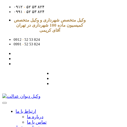
۰۹۱۲
-
۵۲ ۵۳ ۸۲۴
۰۹۹۱
-
۵۲ ۵۳ ۸۲۴
وکیل متخصص شهرداری و وکیل متخصص
کمیسیون ماده 100 شهرداری در تهران
آقای کریمی
0912
-
52 53 824
0991
-
52 53 824
ارتباط با ما
درباره ما
تماس با ما