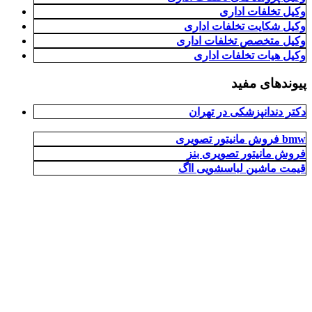
وکیل تخلفات اداری
وکیل شکایت تخلفات اداری
وکیل متخصص تخلفات اداری
وکیل هیات تخلفات اداری
پیوندهای مفید
دکتر دندانپزشکی در تهران
فروش مانیتور تصویری bmw
فروش مانیتور تصویری بنز
قیمت ماشین لباسشویی ااگ