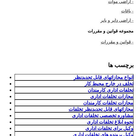
- اراضی موات
- باغات
- اراضی دایر و بایر
مجموعه قوانین و مقررات
- قوانین و مقررات
برچسب ها
انواع مجازاتهای قابل تجدیدنظر
تخلف در خارج محیط کار
تخلفات اداری کارمندان
مجازات تخلفات اداری
مجازات تخلفات کارمندان
مجازاتهای قابل تجدیدنظر تخلفات
مشاوره تخصصی تخلفات اداری
نحوه ابلاغ تخلفات اداری
وکیل برای تخلفات اداری
وکیل پرونده های تخلفات اداری