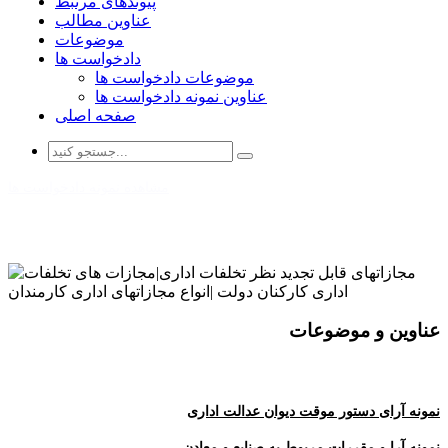
پیوندهای مرتبط
عناوین مطالب
موضوعات
دادخواست ها
موضوعات دادخواست ها
عناوین نمونه دادخواست ها
صفحه اصلی
مشاهده نمونه دادخواست ها
عناوین و موضوعات
نمونه آرای دستور موقت دیوان عدالت اداری
نمونه آرا و مقررات مربوط به صنایع و معادن