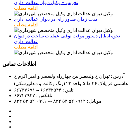
تخریب + وکیل دیوان عدالت اداری
ادامه مطلب
مدت زمان صدور رای در دیوان عدالت اداری
ادامه مطلب
نحوه ابطال دستور موقت توقف عملیات ساخت در دیوان
عدالت اداری
ادامه مطلب
اطلاعات تماس
آدرس : تهران خ ولیعصر بین چهارراه ولیعصر و امیر اکرم خ
هاشمی فر پلاک ۲۶ ط ۵ واحد ۲۲ (زنگ وکالت و دندانپزشکی)
تلفن :
۶۶۷۳۲۵۴۴ -- ۶۶۷۳۷۶۷۱
تلفکس :
۶۶۷۲۳۹۴۲
موبایل :
۰۹۱۲
۵۲ ۵۳ ۸۲۴ --- ۰۹۹۱
۵۲ ۵۳ ۸۲۴