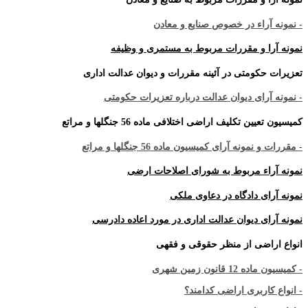
- نمونه آراء در خصوص صنایع و معادن
نمونه آرا و مقررات مربوط به مستمری و وظیفه
تعزیرات حکومتی در آئینه مقررات و دیوان عدالت اداری
- نمونه آرای دیوان عدالت درباره تعزیرات حکومتی
کمیسیون تعیین تکلیف اراضی اختلافی ماده 56 جنگلها و مراتع
- مقررات و نمونه آرای کمیسیون ماده 56 جنگلها و مراتع
نمونه آراء مربوط به شورای اصلاحات ارضی
نمونه آرای دادگاه در دعاوی ملکی
نمونه آرای دیوان عدالت اداری در مورد اعاده دادرسی
انواع اراضی از منظر حقوقی و فقهی
- کمیسیون ماده 12 قانون زمین شهری
- انواع کاربری اراضی کدامند؟