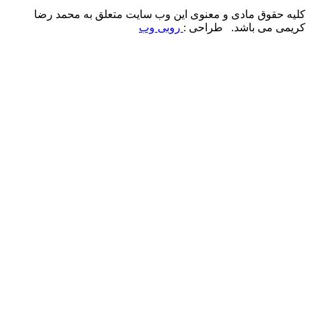
کلیه حقوق مادی و معنوی این وب سایت متعلق به محمد رضا
کریمی می باشد. طراحی :
روبی وب