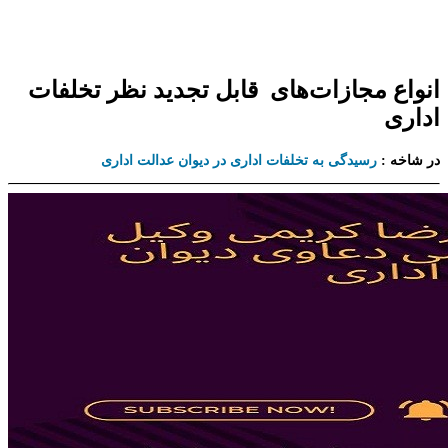
انواع مجازات‌های قابل تجدید نظر تخلفات
اداری
در شاخه :
رسیدگی به تخلفات اداری در دیوان عدالت اداری