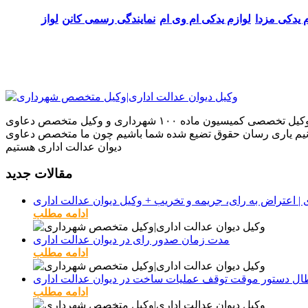
م یدکی مزدا
لوازم یدکی ام وی ام
نمایندگی رسمی کانن
لواز
ما بر آنیم که بهترین نتایج را بر اساس تجربیاتمان در دعاوی که به ما می‌سپارید برای شما به ارمغان بیاوریم تجربیاتی که به عنوان وکیل تخصصی کمیسیون ماده ۱۰۰ شهرداری و وکیل متخصص دعاوی
بتوانیم یاری رسان حقوق تضیع شده شما باشیم چون ما متخصص دعاوی
دیوان عدالت اداری هستیم
مقالات جدید
ادامه مطلب
مدت زمان صدور رای در دیوان عدالت اداری
ادامه مطلب
طال دستور موقت توقف عملیات ساخت در دیوان عدالت اداری
ادامه مطلب