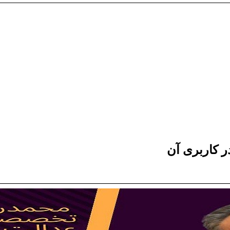
ر کاربری آن