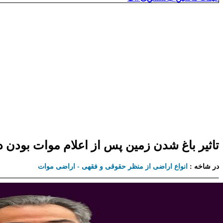
تاثیر باغ شدن زمین پس از اعلام موات بودن د
در شاخه :
انواع اراضی از منظر حقوقی و فقهی - اراضی موات