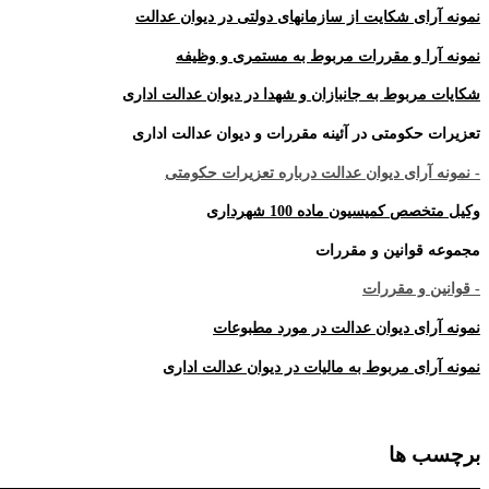
نمونه آرای شکایت از سازمانهای دولتی در دیوان عدالت
نمونه آرا و مقررات مربوط به مستمری و وظیفه
شکایات مربوط به جانبازان و شهدا در دیوان عدالت اداری
تعزیرات حکومتی در آئینه مقررات و دیوان عدالت اداری
- نمونه آرای دیوان عدالت درباره تعزیرات حکومتی
وکیل متخصص کمیسیون ماده 100 شهرداری
مجموعه قوانین و مقررات
- قوانین و مقررات
نمونه آرای دیوان عدالت در مورد مطبوعات
نمونه آرای مربوط به مالیات در دیوان عدالت اداری
برچسب ها