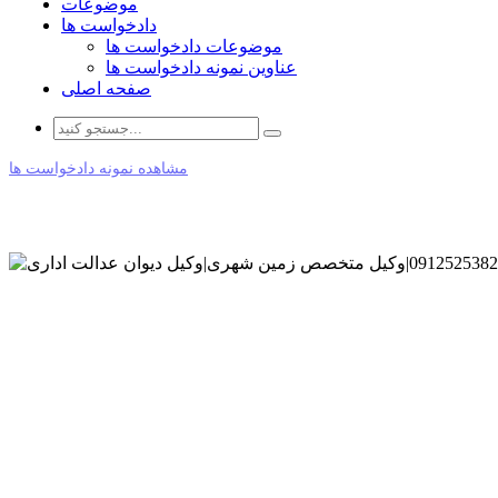
موضوعات
دادخواست ها
موضوعات دادخواست ها
عناوین نمونه دادخواست ها
صفحه اصلی
مشاهده نمونه دادخواست ها