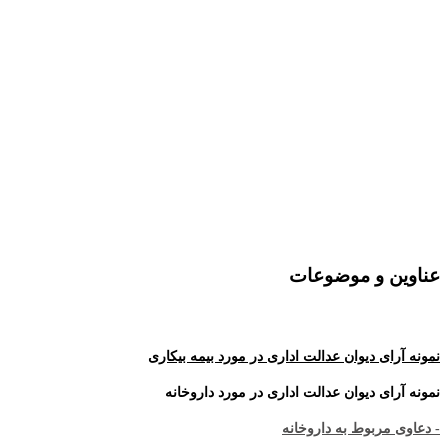
عناوین و موضوعات
نمونه آرای دیوان عدالت اداری در مورد بیمه بیکاری
نمونه آرای دیوان عدالت اداری در مورد داروخانه
- دعاوی مربوط به داروخانه