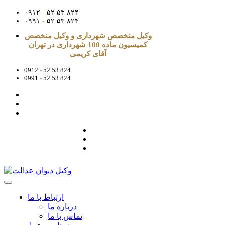
۰۹۱۲
-
۵۲ ۵۳ ۸۲۴
۰۹۹۱
-
۵۲ ۵۳ ۸۲۴
وکیل متخصص شهرداری و وکیل متخصص
کمیسیون ماده 100 شهرداری در تهران
آقای کریمی
0912
-
52 53 824
0991
-
52 53 824
ارتباط با ما
درباره ما
تماس با ما