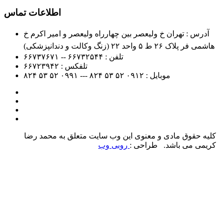
اطلاعات تماس
آدرس : تهران خ ولیعصر بین چهارراه ولیعصر و امیر اکرم خ
هاشمی فر پلاک ۲۶ ط ۵ واحد ۲۲ (زنگ وکالت و دندانپزشکی)
تلفن :
۶۶۷۳۲۵۴۴ -- ۶۶۷۳۷۶۷۱
تلفکس :
۶۶۷۲۳۹۴۲
موبایل :
۰۹۱۲
۵۲ ۵۳ ۸۲۴ --- ۰۹۹۱
۵۲ ۵۳ ۸۲۴
کلیه حقوق مادی و معنوی این وب سایت متعلق به محمد رضا
کریمی می باشد. طراحی :
روبی وب