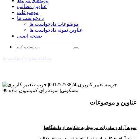
پیوندهای مرتبط
عناوین مطالب
موضوعات
دادخواست ها
موضوعات دادخواست ها
عناوین نمونه دادخواست ها
صفحه اصلی
مشاهده نمونه دادخواست ها
عناوین و موضوعات
نمونه آراء و مقررات مربوط به شکایت از دانشگاهها
نمونه آرای شکایت از سازمانهای دولتی در دیوان عدالت