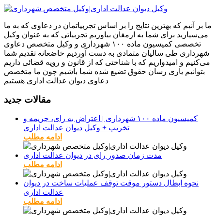
ما بر آنیم که بهترین نتایج را بر اساس تجربیاتمان در دعاوی که به ما
می‌سپارید برای شما به ارمغان بیاوریم تجربیاتی که به عنوان وکیل
تخصصی کمیسیون ماده ۱۰۰ شهرداری و وکیل متخصص دعاوی
شهرداری طی سالیان متمادی به دست آوردیم خاضعانه تقدیم شما
می‌کنیم و امیدواریم که با شناختی که از قانون و رویه قضائی داریم
بتوانیم یاری رسان حقوق تضیع شده شما باشیم چون ما متخصص
دعاوی دیوان عدالت اداری هستیم
مقالات جدید
کمیسیون ماده ۱۰۰ شهرداری | اعتراض به رای، جریمه و
تخریب + وکیل دیوان عدالت اداری
ادامه مطلب
مدت زمان صدور رای در دیوان عدالت اداری
ادامه مطلب
نحوه ابطال دستور موقت توقف عملیات ساخت در دیوان
عدالت اداری
ادامه مطلب