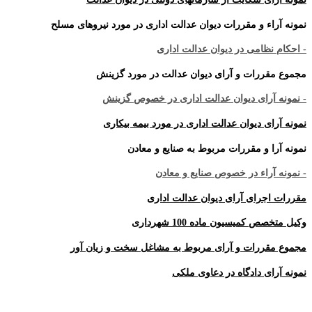
نمونه آراء و مقررات دیوان عدالت اداری در مورد نیروهای مسلح
- احکام نظامی در دیوان عدالت اداری
مجموع مقررات و آرای دیوان عدالت در مورد گزینش
- نمونه آرای دیوان عدالت اداری در خصوص گزینش
نمونه آرای دیوان عدالت اداری در مورد بیمه بیکاری
نمونه آرا و مقررات مربوط به صنایع و معادن
- نمونه آراء در خصوص صنایع و معادن
مقررات اجرای آرای دیوان عدالت اداری
وکیل متخصص کمیسیون ماده 100 شهرداری
مجموع مقررات و آرای مربوط به مشاغل سخت و زیان آور
نمونه آرای دادگاه در دعاوی ملکی