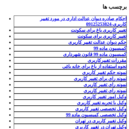
برچسب ها
احکام صادره دیوان عدالت اداری در مورد تغییر
کاربری-09125253824
تغییر کاربری باغ برای سکونت
تغییر کاربری برای سکونت
حکم دیوان عدالت تغییر کاربری
کمیسیون ماده 99
کمیسیون ماده 99 قانون شهرداری
مقررات تغییرکاربری
نحوه استفاده از باغ برای خانه باغی
نمونه حکم تغییر کاربری
نمونه رای برای تغییر کاربری
نمونه رای تغییر کاربری
نمونه رای تغییر کاربری
وکیل امور تغییر کاربری
وکیل با تجربه تغییر کاربری
وکیل تخصصی تغییر کاربری
وکیل تخصصی کمیسیون ماده 99
وکیل تغییر کاربری در تهران
وکیل تهران در تغییر کاربری