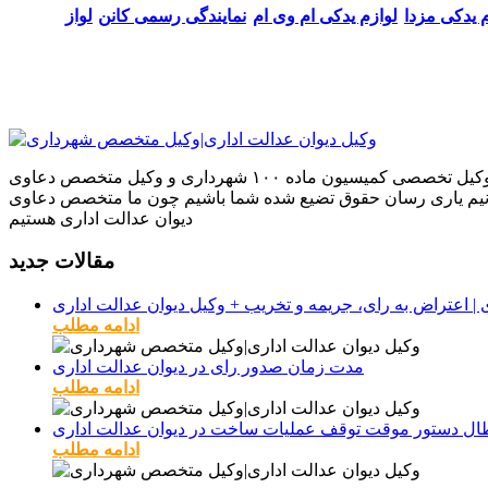
م یدکی مزدا
لوازم یدکی ام وی ام
نمایندگی رسمی کانن
لواز
ما بر آنیم که بهترین نتایج را بر اساس تجربیاتمان در دعاوی که به ما می‌سپارید برای شما به ارمغان بیاوریم تجربیاتی که به عنوان وکیل تخصصی کمیسیون ماده ۱۰۰ شهرداری و وکیل متخصص دعاوی
بتوانیم یاری رسان حقوق تضیع شده شما باشیم چون ما متخصص دعاوی
دیوان عدالت اداری هستیم
مقالات جدید
ادامه مطلب
مدت زمان صدور رای در دیوان عدالت اداری
ادامه مطلب
طال دستور موقت توقف عملیات ساخت در دیوان عدالت اداری
ادامه مطلب