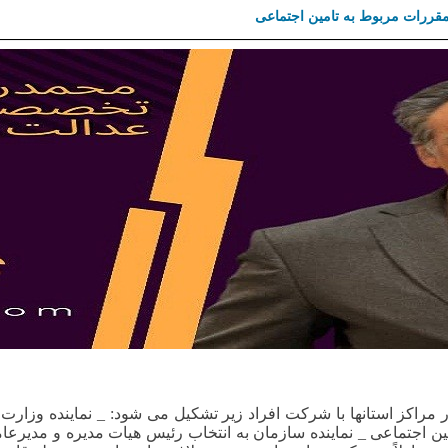
 مقررات مربوط به تامین اجتماعی
ظر در مراکز استانها با شرکت افراد زیر تشکیل می شود: _ نماینده وزا
ن اجتماعی _ نماینده سازمان به انتخاب رئیس هیات مدیره و مدیرعام