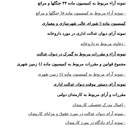
نمونه آراء مربوط به کمیسیون ماده ۳۴ جنگلها و مراتع
- نمونه آراء مربوط به کمیسیون ماده 34 جنگلها و مراتع
کمیسیون ماده 5 شورای عالی شهرسازی و معماری
نمونه آرای دیوان عدالت اداری در مورد داروخانه
- دعاوی مربوط به داروخانه
نمونه آراء و مقررات مربوط به گمرک در دیوان عدالت
مجموع قوانین و مقررات مربوط به کمیسیون ماده 12 زمین شهری
- نمونه آرای مربوط به کمیسیون ماده 12 زمین شهری
نمونه آرای دستور موقت دیوان عدالت اداری
مقررات و آرای مربوط به کارمندان دولتی
- اعمال مدرک تحصیلی کارمندان
- نمونه آرای دیوان عدالت در مورد حقوق و مزایای کارمندان
- نمونه آرای دادگاه در مورد کارمندان