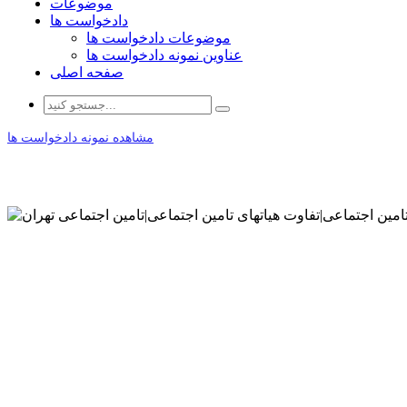
موضوعات
دادخواست ها
موضوعات دادخواست ها
عناوین نمونه دادخواست ها
صفحه اصلی
مشاهده نمونه دادخواست ها