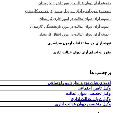
- نمونه آرای دیوان عدالت در مورد اخراج کارمندان
- مجموع مقررات و آرای مربوط به سوابق خدمت کارمندان
- نمونه آرای دیوان عدالت در امور اداری کارمندان
- نمونه آرای دیوان عدالت در مورد بازنشستگی کارمندان
- نمونه آرای دیوان عدالت در مورد انتقال کارمندان
نمونه آرای مربوط تخلفات آزمون سراسری
مقررات اجرای آرای دیوان عدالت اداری
برچسب ها
اعضای هیات تجدید نظر تامین اجتماعی
وکیل تامین اجتماعی
وکیل تخصصی دیوان عدالت
وکیل دیوان عدالت اداری
وکیل متخصص دیوان عدالت اداری