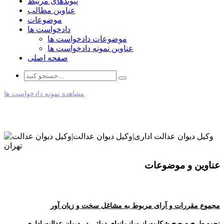
پیوندهای مرتبط
عناوین مطالب
موضوعات
دادخواست ها
موضوعات دادخواست ها
عناوین نمونه دادخواست ها
صفحه اصلی
مشاهده نمونه دادخواست ها
عناوین و موضوعات
مجموع مقررات و آرای مربوط به مشاغل سخت و زیان آور
نحوه طرح صحیح شکایت از سازمانهای دولتی در دیوان عدالت اداری