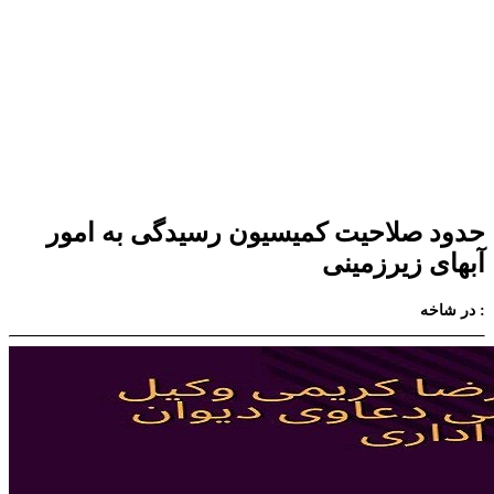
حدود صلاحیت کمیسیون رسیدگی به امور
آبهای زیرزمینی
در شاخه :