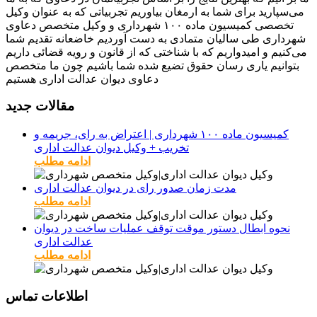
می‌سپارید برای شما به ارمغان بیاوریم تجربیاتی که به عنوان وکیل
تخصصی کمیسیون ماده ۱۰۰ شهرداری و وکیل متخصص دعاوی
شهرداری طی سالیان متمادی به دست آوردیم خاضعانه تقدیم شما
می‌کنیم و امیدواریم که با شناختی که از قانون و رویه قضائی داریم
بتوانیم یاری رسان حقوق تضیع شده شما باشیم چون ما متخصص
دعاوی دیوان عدالت اداری هستیم
مقالات جدید
کمیسیون ماده ۱۰۰ شهرداری | اعتراض به رای، جریمه و
تخریب + وکیل دیوان عدالت اداری
ادامه مطلب
مدت زمان صدور رای در دیوان عدالت اداری
ادامه مطلب
نحوه ابطال دستور موقت توقف عملیات ساخت در دیوان
عدالت اداری
ادامه مطلب
اطلاعات تماس