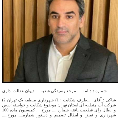
شماره دادنامه......مرجع رسیدگی شعبه..... دیوان عدالت اداری
شاکی : آقای......طرف شکایت : 1) شهرداری منطقه یک تهران 2)
شرکت آب منطقه ای استان تهران موضوع شکایت و خواسته :نقض
و ابطال رای قطعیت یافته شماره..... مورخ..... کمیسیون ماده 100
شهرداری و نقض و ابطال تصمیم و دستور شماره......مورخ.....