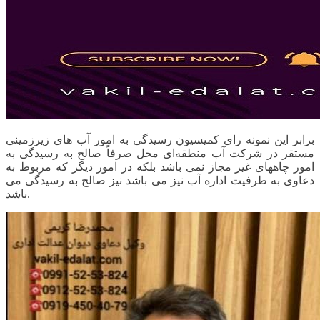
برابر این نمونه رای کمیسیون رسیدگی به امور آب های زیرزمینی
مستقر در شرکت آب منطقه‌ای محل صرفاً صالح به رسیدگی به
امور چاههای غیر مجاز نمی باشد بلکه در امور دیگر که مربوط به
دعاوی به طرفیت اداره آب نیز می باشد نیز صالح به رسیدگی می
باشد.