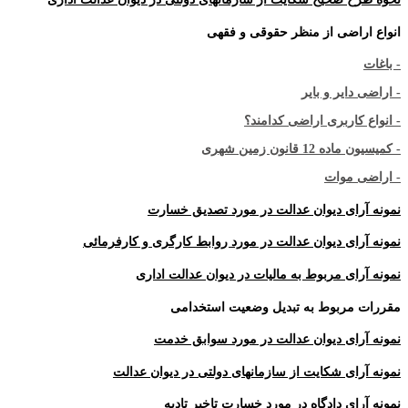
انواع اراضی از منظر حقوقی و فقهی
- باغات
- اراضی دایر و بایر
- انواع کاربری اراضی کدامند؟
- کمیسیون ماده 12 قانون زمین شهری
- اراضی موات
نمونه آرای دیوان عدالت در مورد تصدیق خسارت
نمونه آرای دیوان عدالت در مورد روابط کارگری و کارفرمائی
نمونه آرای مربوط به مالیات در دیوان عدالت اداری
مقررات مربوط به تبدیل وضعیت استخدامی
نمونه آرای دیوان عدالت در مورد سوابق خدمت
نمونه آرای شکایت از سازمانهای دولتی در دیوان عدالت
نمونه آرای دادگاه در مورد خسارت تاخیر تادیه