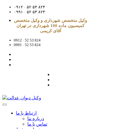
۰۹۱۲
-
۵۲ ۵۳ ۸۲۴
۰۹۹۱
-
۵۲ ۵۳ ۸۲۴
وکیل متخصص شهرداری و وکیل متخصص
کمیسیون ماده 100 شهرداری در تهران
آقای کریمی
0912
-
52 53 824
0991
-
52 53 824
ارتباط با ما
درباره ما
تماس با ما