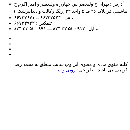
آدرس : تهران خ ولیعصر بین چهارراه ولیعصر و امیر اکرم خ
هاشمی فر پلاک ۲۶ ط ۵ واحد ۲۲ (زنگ وکالت و دندانپزشکی)
تلفن :
۶۶۷۳۲۵۴۴ -- ۶۶۷۳۷۶۷۱
تلفکس :
۶۶۷۲۳۹۴۲
موبایل :
۰۹۱۲
۵۲ ۵۳ ۸۲۴ --- ۰۹۹۱
۵۲ ۵۳ ۸۲۴
کلیه حقوق مادی و معنوی این وب سایت متعلق به محمد رضا
کریمی می باشد. طراحی :
روبی وب