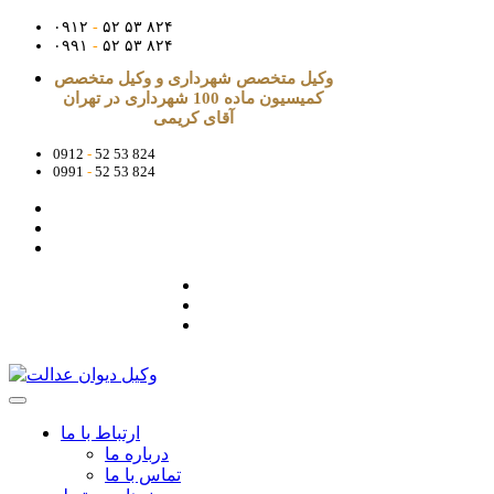
۰۹۱۲
-
۵۲ ۵۳ ۸۲۴
۰۹۹۱
-
۵۲ ۵۳ ۸۲۴
وکیل متخصص شهرداری و وکیل متخصص
کمیسیون ماده 100 شهرداری در تهران
آقای کریمی
0912
-
52 53 824
0991
-
52 53 824
ارتباط با ما
درباره ما
تماس با ما