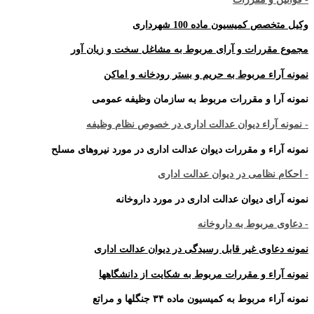
وکیل متخصص کمیسیون ماده 100 شهرداری
مجموع مقررات و آرای مربوط به مشاغل سخت و زیان آور
نمونه آراء مربوط به حریم و بستر رودخانه و اماکن
نمونه آرا و مقررات مربوط به سازمان وظیفه عمومی
- نمونه آراء دیوان عدالت اداری در خصوص نظام وظیفه
نمونه آراء و مقررات دیوان عدالت اداری در مورد نیروهای مسلح
- احکام نظامی در دیوان عدالت اداری
نمونه آرای دیوان عدالت اداری در مورد داروخانه
- دعاوی مربوط به داروخانه
نمونه دعاوی غیر قابل رسیدگی در دیوان عدالت اداری
نمونه آراء و مقررات مربوط به شکایت از دانشگاهها
نمونه آراء مربوط به کمیسیون ماده ۳۴ جنگلها و مراتع