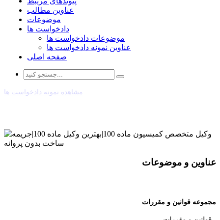
پیوندهای مرتبط
عناوین مطالب
موضوعات
دادخواست ها
موضوعات دادخواست ها
عناوین نمونه دادخواست ها
صفحه اصلی
مشاهده نمونه دادخواست ها
عناوین و موضوعات
مجموعه قوانین و مقررات
- قوانین و مقررات