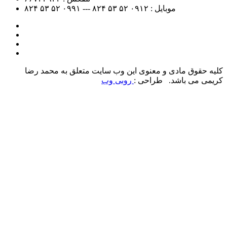
موبایل :
۰۹۱۲
۵۲ ۵۳ ۸۲۴ --- ۰۹۹۱
۵۲ ۵۳ ۸۲۴
کلیه حقوق مادی و معنوی این وب سایت متعلق به محمد رضا
کریمی می باشد. طراحی :
روبی وب