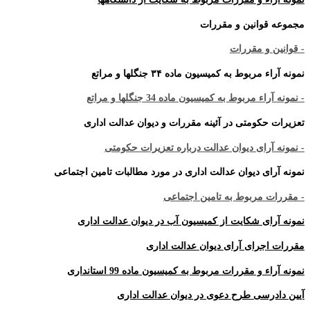
مجموعه قوانین و مقررات
- قوانین و مقررات
نمونه آراء مربوط به کمیسیون ماده ۳۴ جنگلها و مراتع
- نمونه آراء مربوط به کمیسیون ماده 34 جنگلها و مراتع
تعزیرات حکومتی در آئینه مقررات و دیوان عدالت اداری
- نمونه آرای دیوان عدالت درباره تعزیرات حکومتی
نمونه آرای دیوان عدالت اداری در مورد مطالبات تامین اجتماعی
- مقررات مربوط به تامین اجتماعی
نمونه آرای شکایت از کمیسیون آب در دیوان عدالت اداری
مقررات اجرای آرای دیوان عدالت اداری
نمونه آراء و مقررات مربوط به کمیسیون ماده 99 استانداری
آیین دادرسی طرح دعوی در دیوان عدالت اداری