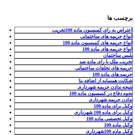
برچسب ها
اعتراض به رای کمیسیون ماده 100تخریب
انواع جریمه های ساختمانی
انواع جریمه های کمیسیون ماده 100
انواع جریمه های ماده 100
پلیس ساختمان
تخریب ملک با رای ماده صد
جریمه های تخلفات ساختمانی
جریمه های ماده 100
شکایت همسایه از اضافه بنا
نتیجه ندادن جریمه شهرداری
نحوه دفاع در کمیسیون ماده 100
ندادن جریمه شهرداری
وکیل برای ماده 100
وکیل برای ماده 100 شهرداری
وکیل تخصصی ماده 100
وکیل ماده 100
وکیل ماده 100شهرداری