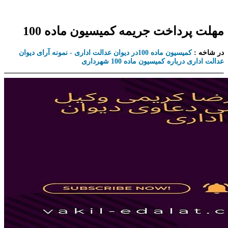
مهلت پرداخت جریمه کمیسیون ماده 100
در شاخه :
کمیسیون ماده 100در دیوان عدالت اداری - نمونه آرای دیوان
عدالت اداری درباره کمیسیون ماده 100 شهرداری