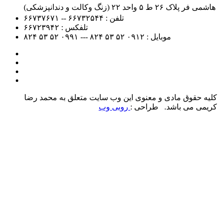
هاشمی فر پلاک ۲۶ ط ۵ واحد ۲۲ (زنگ وکالت و دندانپزشکی)
تلفن :
۶۶۷۳۲۵۴۴ -- ۶۶۷۳۷۶۷۱
تلفکس :
۶۶۷۲۳۹۴۲
موبایل :
۰۹۱۲
۵۲ ۵۳ ۸۲۴ --- ۰۹۹۱
۵۲ ۵۳ ۸۲۴
کلیه حقوق مادی و معنوی این وب سایت متعلق به محمد رضا
کریمی می باشد. طراحی :
روبی وب