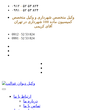
۰۹۱۲
-
۵۲ ۵۳ ۸۲۴
۰۹۹۱
-
۵۲ ۵۳ ۸۲۴
وکیل متخصص شهرداری و وکیل متخصص
کمیسیون ماده 100 شهرداری در تهران
آقای کریمی
0912
-
52 53 824
0991
-
52 53 824
ارتباط با ما
درباره ما
تماس با ما