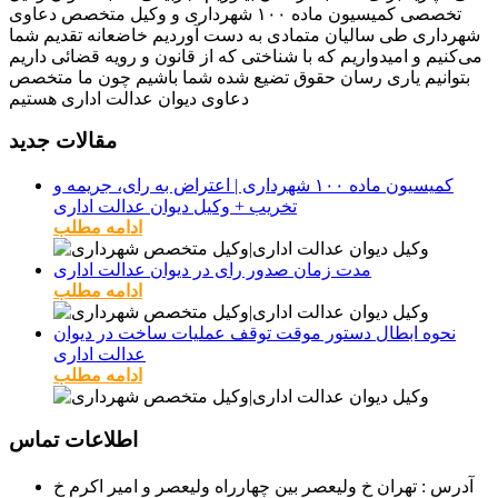
تخصصی کمیسیون ماده ۱۰۰ شهرداری و وکیل متخصص دعاوی
شهرداری طی سالیان متمادی به دست آوردیم خاضعانه تقدیم شما
می‌کنیم و امیدواریم که با شناختی که از قانون و رویه قضائی داریم
بتوانیم یاری رسان حقوق تضیع شده شما باشیم چون ما متخصص
دعاوی دیوان عدالت اداری هستیم
مقالات جدید
کمیسیون ماده ۱۰۰ شهرداری | اعتراض به رای، جریمه و
تخریب + وکیل دیوان عدالت اداری
ادامه مطلب
مدت زمان صدور رای در دیوان عدالت اداری
ادامه مطلب
نحوه ابطال دستور موقت توقف عملیات ساخت در دیوان
عدالت اداری
ادامه مطلب
اطلاعات تماس
آدرس : تهران خ ولیعصر بین چهارراه ولیعصر و امیر اکرم خ