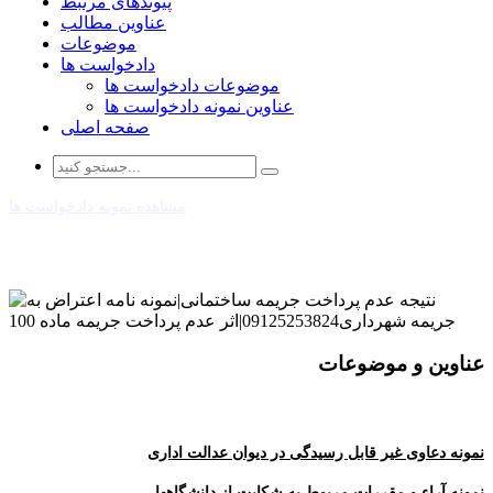
پیوندهای مرتبط
عناوین مطالب
موضوعات
دادخواست ها
موضوعات دادخواست ها
عناوین نمونه دادخواست ها
صفحه اصلی
مشاهده نمونه دادخواست ها
عناوین و موضوعات
نمونه دعاوی غیر قابل رسیدگی در دیوان عدالت اداری
نمونه آراء و مقررات مربوط به شکایت از دانشگاهها