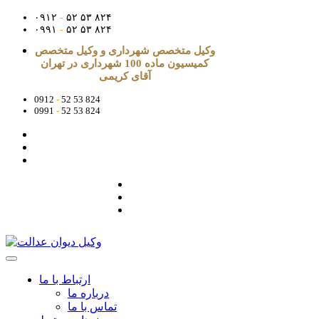
۰۹۱۲
-
۵۲ ۵۳ ۸۲۴
۰۹۹۱
-
۵۲ ۵۳ ۸۲۴
وکیل متخصص شهرداری و وکیل متخصص
کمیسیون ماده 100 شهرداری در تهران
آقای کریمی
0912
-
52 53 824
0991
-
52 53 824
ارتباط با ما
درباره ما
تماس با ما