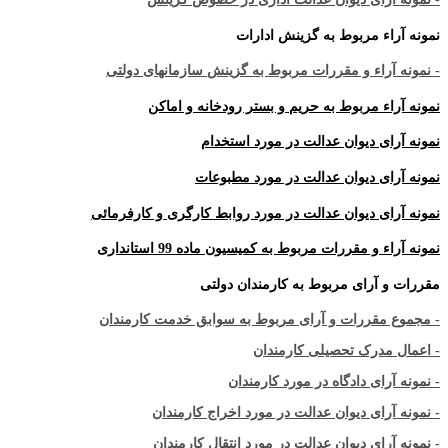
نمونه آراء مربوط به گزینش ادارات
- نمونه آراء و مقررات مربوط به گزینش سازمانهای دولتی
نمونه آراء مربوط به حریم و بستر رودخانه و اماکن
نمونه آرای دیوان عدالت در مورد استخدام
نمونه آرای دیوان عدالت در مورد مطبوعات
نمونه آرای دیوان عدالت در مورد روابط کارگری و کارفرمائی
نمونه آراء و مقررات مربوط به کمیسیون ماده 99 استانداری
مقررات و آرای مربوط به کارمندان دولتی
- مجموع مقررات و آرای مربوط به سوابق خدمت کارمندان
- اعمال مدرک تحصیلی کارمندان
- نمونه آرای دادگاه در مورد کارمندان
- نمونه آرای دیوان عدالت در مورد اخراج کارمندان
- نمونه آرای دیوان عدالت در مورد انتقال کارمندان