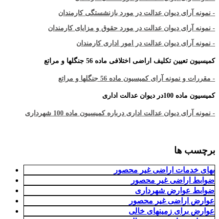
- نمونه آرای دیوان عدالت در مورد بازنشستگی کارمندان
- نمونه آرای دیوان عدالت در مورد حقوق و مزایای کارمندان
- نمونه آرای دیوان عدالت در امور اداری کارمندان
کمیسیون تعیین تکلیف اراضی اختلافی ماده 56 جنگلها و مراتع
- مقررات و نمونه آرای کمیسیون ماده 56 جنگلها و مراتع
کمیسیون ماده 100در دیوان عدالت اداری
- نمونه آرای دیوان عدالت اداری درباره کمیسیون ماده 100 شهرداری
برچسب ها
بهای خدمات اراضی غیر محصور
ضوابط اراضی غیر محصور
ضوابط عوارض شهرداری
عوارض اراضی غیر محصور
عوارض برای زمینهای خالی