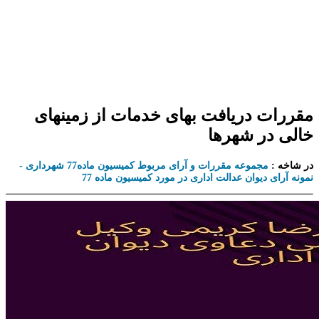
مقررات دریافت بهای خدمات از زمینهای
خالی در شهرها
در شاخه :
مجموعه مقررات و آرای مربوط کمیسیون ماده77 شهرداری -
نمونه آرای دیوان عدالت اداری در مورد کمیسیون ماده 77