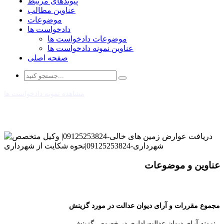
پیوندهای مرتبط
عناوین مطالب
موضوعات
دادخواست ها
موضوعات دادخواست ها
عناوین نمونه دادخواست ها
صفحه اصلی
مشاهده نمونه دادخواست ها
عناوین و موضوعات
مجموع مقررات و آرای دیوان عدالت در مورد گزینش
- نمونه آرای دیوان عدالت اداری در خصوص گزینش