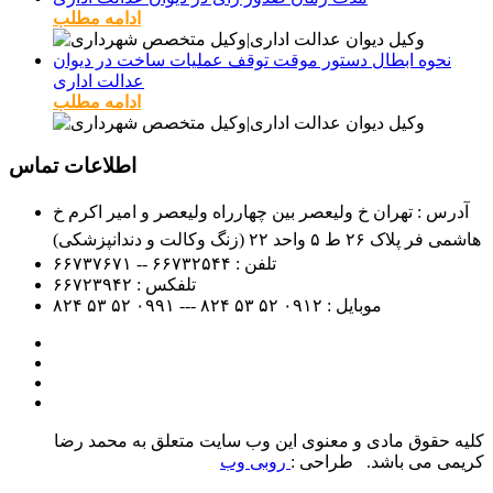
ادامه مطلب
نحوه ابطال دستور موقت توقف عملیات ساخت در دیوان
عدالت اداری
ادامه مطلب
اطلاعات تماس
آدرس : تهران خ ولیعصر بین چهارراه ولیعصر و امیر اکرم خ
هاشمی فر پلاک ۲۶ ط ۵ واحد ۲۲ (زنگ وکالت و دندانپزشکی)
تلفن :
۶۶۷۳۲۵۴۴ -- ۶۶۷۳۷۶۷۱
تلفکس :
۶۶۷۲۳۹۴۲
موبایل :
۰۹۱۲
۵۲ ۵۳ ۸۲۴ --- ۰۹۹۱
۵۲ ۵۳ ۸۲۴
کلیه حقوق مادی و معنوی این وب سایت متعلق به محمد رضا
کریمی می باشد. طراحی :
روبی وب