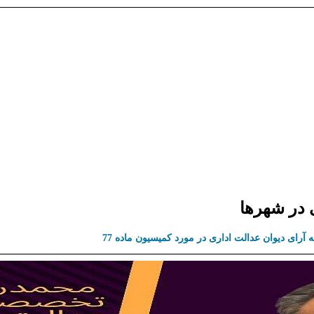
 در شهرها