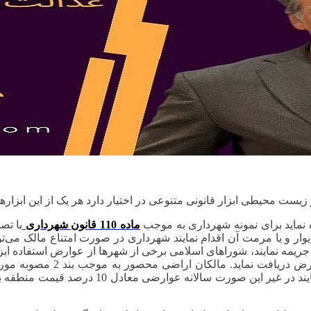
 نماید برای نمونه شهرداری به موجب
ماده 110 قانون شهرداری
با تص
وار و یا مرمت آن اقدام نمایند شهرداری در صورت امتناع مالک می‌تو
یمه نمایند، شوراهای اسلامی برخی از شهرها از عوارض استفاده ابزاری 
برای احداث ساختمان از شهرداری منطقه مربوطه پ