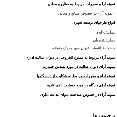
نمونه آرا و مقررات مربوط به صنایع و معادن
- نمونه آراء در خصوص صنایع و معادن
انواع طرحهای توسعه شهری
- طرح جامع
- طرح تفصیلی
- ضوابط انتصاب عنوان شهر به یک منطقه
نمونه آراء مربوط به ممنوع الخروجی در دیوان عدالت اداری
نمونه آرای دیوان عدالت در مورد تصدیق خسارت
نمونه آراء و مقررات مربوط به شکایت از دانشگاهها
نمونه آرای دادگاه در مورد خسارت تاخیر تادیه
نمونه آراء در خصوص صلاحیت دیوان عدالت اداری
برچسب ها