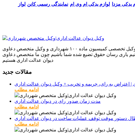
م یدکی مزدا
لوازم یدکی ام وی ام
نمایندگی رسمی کانن
لواز
ما بر آنیم که بهترین نتایج را بر اساس تجربیاتمان در دعاوی که به ما می‌سپارید برای شما به ارمغان بیاوریم تجربیاتی که به عنوان وکیل تخصصی کمیسیون ماده ۱۰۰ شهرداری و وکیل متخصص دعاوی
بتوانیم یاری رسان حقوق تضیع شده شما باشیم چون ما متخصص دعاوی
دیوان عدالت اداری هستیم
مقالات جدید
ادامه مطلب
مدت زمان صدور رای در دیوان عدالت اداری
ادامه مطلب
طال دستور موقت توقف عملیات ساخت در دیوان عدالت اداری
ادامه مطلب