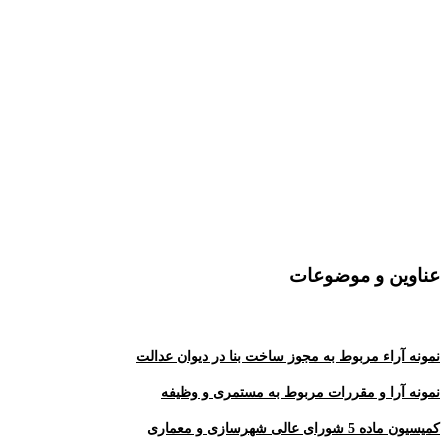
عناوین و موضوعات
نمونه آراء مربوط به مجوز ساخت بنا در دیوان عدالت
نمونه آرا و مقررات مربوط به مستمری و وظیفه
کمیسیون ماده 5 شورای عالی شهرسازی و معماری