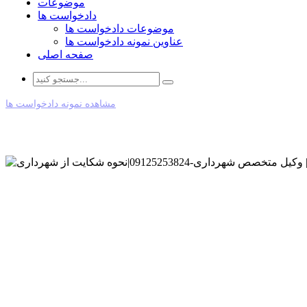
موضوعات
دادخواست ها
موضوعات دادخواست ها
عناوین نمونه دادخواست ها
صفحه اصلی
مشاهده نمونه دادخواست ها