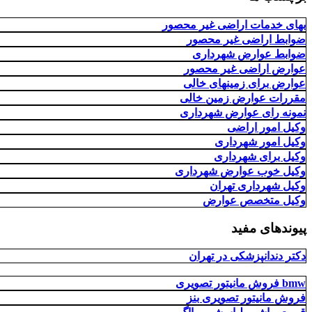
بهای خدمات اراضی غیر محصور
ضوابط اراضی غیر محصور
ضوابط عوارض شهرداری
عوارض اراضی غیر محصور
عوارض برای زمینهای خالی
مقررات عوارض زمین خالی
نمونه رای عوارض شهرداری
وکیل امور اراضی
وکیل امور شهرداری
وکیل برای شهرداری
وکیل خوب عوارض شهرداری
وکیل شهرداری تهران
وکیل متخصص عوارض
پیوندهای مفید
دکتر دندانپزشکی در تهران
فروش مانیتور تصویری bmw
فروش مانیتور تصویری بنز