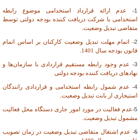
1
-
عدم ارائه قرارداد استخدامی موضوع رابطه
استخدامی با شرکت دریافت کننده بودجه دولتی توسط
متقاضی تبدیل وضعیت
.
2
-
اتمام مهلت تبدیل وضعیت کارکنان بر اساس اتمام
قانون بودجه سال 1401
.
3
-
عدم وجود رابطه مستقیم قراردادی با سازمان‌ها و
نهادهای دریافت کننده بودجه دولتی
4
-
عدم شمول رابطه استخدامی و قراردادی رانندگان
استیجاری از بابت تبدیل وضعیت
.
5
-
عدم فعالیت در مورد امور جاری دستگاه محل فعالیت
مشمول تبدیل وضعیت
.
6
-
عدم اشتغال متقاضی تبدیل وضعیت در زمان تصویب