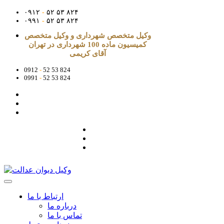
۰۹۱۲
-
۵۲ ۵۳ ۸۲۴
۰۹۹۱
-
۵۲ ۵۳ ۸۲۴
وکیل متخصص شهرداری و وکیل متخصص
کمیسیون ماده 100 شهرداری در تهران
آقای کریمی
0912
-
52 53 824
0991
-
52 53 824
ارتباط با ما
درباره ما
تماس با ما