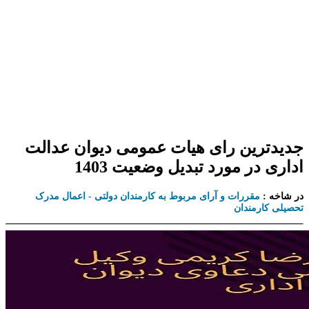
جدیدترین رای هیات عمومی دیوان عدالت
اداری در مورد تبدیل وضعیت 1403
در شاخه :
مقررات و آرای مربوط به کارمندان دولتی - اعمال مدرک
تحصیلی کارمندان