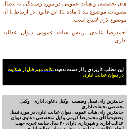
های تخصصی و هیات عمومی در مورد رسیدگی به ابطال
مصوبات موضوع بند 1 ماده 12 این قانون در ارتباط با آن
موضوع لازم‌الاتباع است
.
احمدرضا عابدی- رییس هیات عمومی دیوان عدالت
اداری
این مطلب کاربردی را از دست ندهید:
نکات مهم قبل از شکایت
در دیوان عدالت اداری
جدیدترین رای تبدیل وضعیت - وکیل دعاوی اداری - وکیل
تخصصی تخلفات اداری
جدیدترین رای هیات عمومی دیوان عدالت اداری در مورد تبدیل
وضعیت,آقای محمدرضا کریمی وکیل متخصصی دعاوی دیوان
عدالت اداری و شهرداری دارای ۲۰ سال سابقه تجربه جهت
انجام وکالت در دعاوی مربوط به دیوان عدالت اداری ،