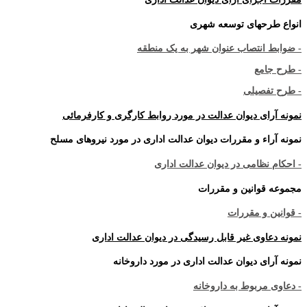
انواع طرحهای توسعه شهری
- ضوابط انتصاب عنوان شهر به یک منطقه
- طرح جامع
- طرح تفصیلی
نمونه آرای دیوان عدالت در مورد روابط کارگری و کارفرمائی
نمونه آراء و مقررات دیوان عدالت اداری در مورد نیروهای مسلح
- احکام نظامی در دیوان عدالت اداری
مجموعه قوانین و مقررات
- قوانین و مقررات
نمونه دعاوی غیر قابل رسیدگی در دیوان عدالت اداری
نمونه آرای دیوان عدالت اداری در مورد داروخانه
- دعاوی مربوط به داروخانه