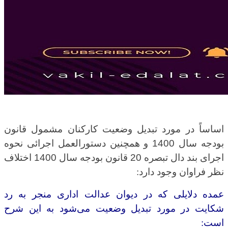
اساساً در مورد تبدیل وضعیت کارکنان مشمول قانون
بودجه سال 1400 و همچنین دستورالعمل اجرائی نحوه
اجرای بند دال تبصره 20 قانون بودجه سال 1400 اختلاف
نظر فراوان وجود دارد
:
عمده دلایلی که در دیوان عدالت اداری منجر به رد
شکایت در مورد تبدیل وضعیت می‌شود به این شرح
است
: