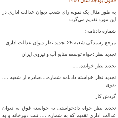
قانون بودجه سال 1400
به طور مثال یک نمونه رای شعب دیوان عدالت اداری در
این مورد تقدیم می‌گردد
شماره دادنامه
:
مرجع رسیدگی شعبه 25 تجدید نظر دیوان عدالت اداری
تجدید نظر :خواه توسعه منابع آب و نیروی ایران
تجدید نظر خوانده
…..
تجدید نظر خواسته دادنامه شماره.…صادره از شعبه ….
بدوی
گردش کار
تجدید نظر خواه دادخواستی به خواسته فوق به دیوان
عدالت اداری تقدیم که به شماره …. ثبت دبیرخانه و به