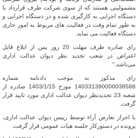
مشمولینی هستند که از سوی شرکت طرف قرارداد با
دستگاه اجرایی به کارگیری شده و در دستگاه اجرایی و
به طور تمام وقت در فعالیت های مربوط به امور جاری
دستگاه فعالیت می نماید
.
رای صادره ظرف مهلت 20 روز پس از ابلاغ قابل
اعتراض در شعب تجدید نظر دیوان عدالت اداری
می‌باشد
.”
رای مذکور به موجب دادنامه شماره
140331390000038588 مورخ 1403/1/15 صادره از
شعبه 23 تجدیدنظر دیوان عدالت اداری مورد تایید قرار
گرفت
.
با احراز تعارض آراء توسط رییس دیوان عدالت اداری،
پرونده در دستورکار جلسه هیات عمومی قرار گرفت
.