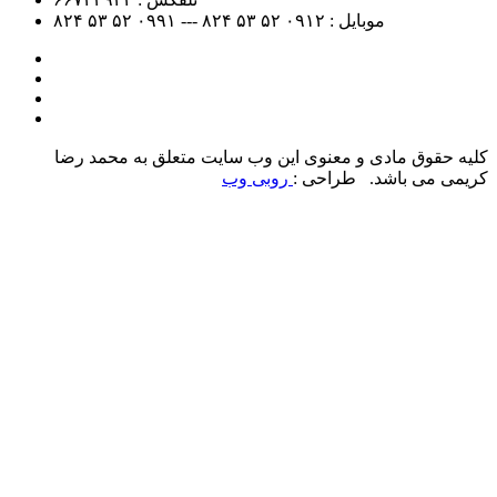
موبایل :
۰۹۱۲
۵۲ ۵۳ ۸۲۴ --- ۰۹۹۱
۵۲ ۵۳ ۸۲۴
کلیه حقوق مادی و معنوی این وب سایت متعلق به محمد رضا
کریمی می باشد. طراحی :
روبی وب