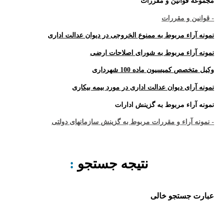
مجموعه قوانین و مقررات
- قوانین و مقررات
نمونه آراء مربوط به ممنوع الخروجی در دیوان عدالت اداری
نمونه آراء مربوط به شورای اصلاحات ارضی
وکیل متخصص کمیسیون ماده 100 شهرداری
نمونه آرای دیوان عدالت اداری در مورد بیمه بیکاری
نمونه آراء مربوط به گزینش ادارات
- نمونه آراء و مقررات مربوط به گزینش سازمانهای دولتی
نتیجه جستجو
:
عبارت جستجو خالی