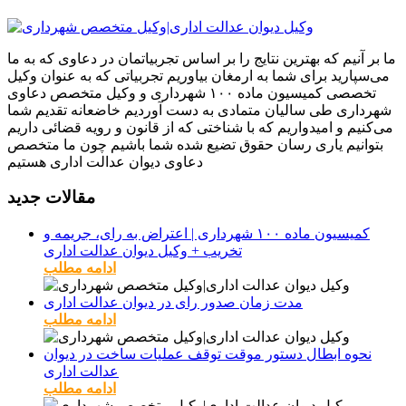
ما بر آنیم که بهترین نتایج را بر اساس تجربیاتمان در دعاوی که به ما
می‌سپارید برای شما به ارمغان بیاوریم تجربیاتی که به عنوان وکیل
تخصصی کمیسیون ماده ۱۰۰ شهرداری و وکیل متخصص دعاوی
شهرداری طی سالیان متمادی به دست آوردیم خاضعانه تقدیم شما
می‌کنیم و امیدواریم که با شناختی که از قانون و رویه قضائی داریم
بتوانیم یاری رسان حقوق تضیع شده شما باشیم چون ما متخصص
دعاوی دیوان عدالت اداری هستیم
مقالات جدید
کمیسیون ماده ۱۰۰ شهرداری | اعتراض به رای، جریمه و
تخریب + وکیل دیوان عدالت اداری
ادامه مطلب
مدت زمان صدور رای در دیوان عدالت اداری
ادامه مطلب
نحوه ابطال دستور موقت توقف عملیات ساخت در دیوان
عدالت اداری
ادامه مطلب