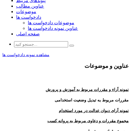
پیوندهای مرتبط
عناوین مطالب
موضوعات
دادخواست ها
موضوعات دادخواست ها
عناوین نمونه دادخواست ها
صفحه اصلی
مشاهده نمونه دادخواست ها
عناوین و موضوعات
نمونه آراء و مقررات مربوط به آموزش و پرورش
مقررات مربوط به تبدیل وضعیت استخدامی
نمونه آرای دیوان عدالت در مورد استخدام
مجموع مقررات و دعاوی مربوط به پروانه کسب