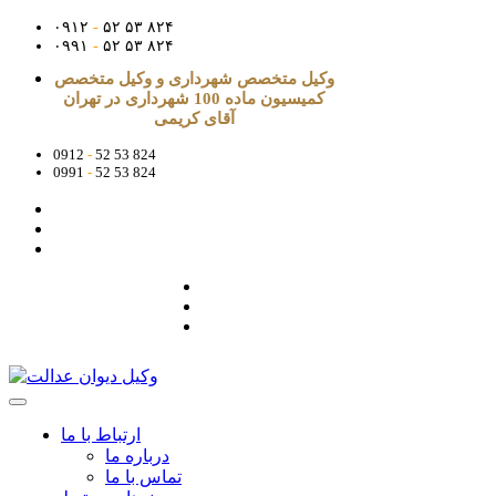
۰۹۱۲
-
۵۲ ۵۳ ۸۲۴
۰۹۹۱
-
۵۲ ۵۳ ۸۲۴
وکیل متخصص شهرداری و وکیل متخصص
کمیسیون ماده 100 شهرداری در تهران
آقای کریمی
0912
-
52 53 824
0991
-
52 53 824
ارتباط با ما
درباره ما
تماس با ما