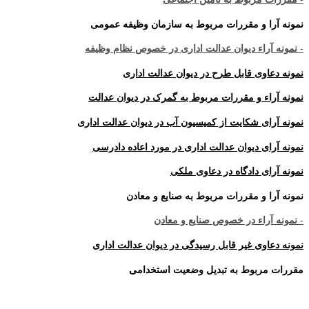
نمونه آرا و مقررات مربوط به سازمان وظیفه عمومی
- نمونه آراء دیوان عدالت اداری در خصوص نظام وظیفه
نمونه دعاوی قابل طرح در دیوان عدالت اداری
نمونه آراء و مقررات مربوط به گمرک در دیوان عدالت
نمونه آرای شکایت از کمیسیون آب در دیوان عدالت اداری
نمونه آرای دیوان عدالت اداری در مورد اعاده دادرسی
نمونه آرای دادگاه در دعاوی ملکی
نمونه آرا و مقررات مربوط به صنایع و معادن
- نمونه آراء در خصوص صنایع و معادن
نمونه دعاوی غیر قابل رسیدگی در دیوان عدالت اداری
مقررات مربوط به تبدیل وضعیت استخدامی