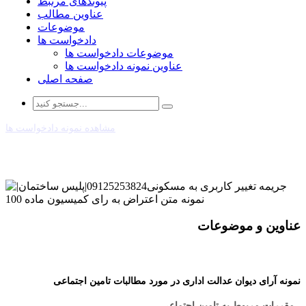
پیوندهای مرتبط
عناوین مطالب
موضوعات
دادخواست ها
موضوعات دادخواست ها
عناوین نمونه دادخواست ها
صفحه اصلی
مشاهده نمونه دادخواست ها
عناوین و موضوعات
نمونه آرای دیوان عدالت اداری در مورد مطالبات تامین اجتماعی
- مقررات مربوط به تامین اجتماعی