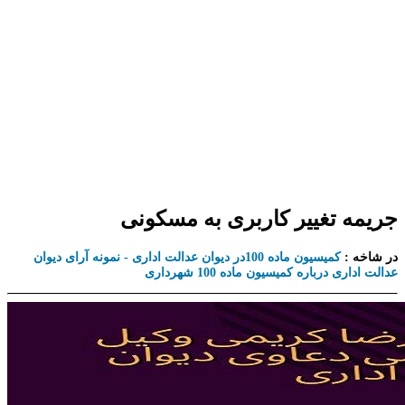
جریمه تغییر کاربری به مسکونی
در شاخه :
کمیسیون ماده 100در دیوان عدالت اداری - نمونه آرای دیوان
عدالت اداری درباره کمیسیون ماده 100 شهرداری