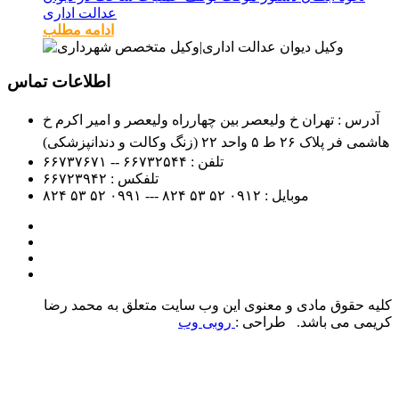
عدالت اداری
ادامه مطلب
اطلاعات تماس
آدرس : تهران خ ولیعصر بین چهارراه ولیعصر و امیر اکرم خ
هاشمی فر پلاک ۲۶ ط ۵ واحد ۲۲ (زنگ وکالت و دندانپزشکی)
تلفن :
۶۶۷۳۲۵۴۴ -- ۶۶۷۳۷۶۷۱
تلفکس :
۶۶۷۲۳۹۴۲
موبایل :
۰۹۱۲
۵۲ ۵۳ ۸۲۴ --- ۰۹۹۱
۵۲ ۵۳ ۸۲۴
کلیه حقوق مادی و معنوی این وب سایت متعلق به محمد رضا
کریمی می باشد. طراحی :
روبی وب