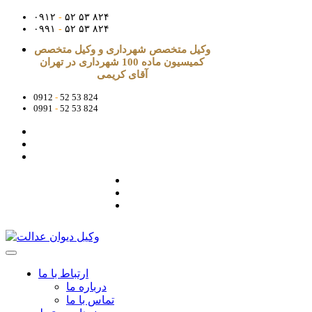
۰۹۱۲
-
۵۲ ۵۳ ۸۲۴
۰۹۹۱
-
۵۲ ۵۳ ۸۲۴
وکیل متخصص شهرداری و وکیل متخصص
کمیسیون ماده 100 شهرداری در تهران
آقای کریمی
0912
-
52 53 824
0991
-
52 53 824
ارتباط با ما
درباره ما
تماس با ما