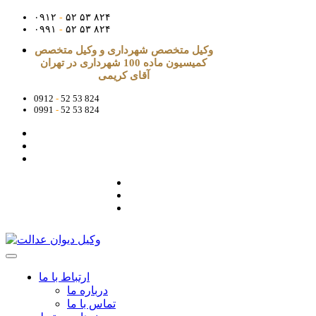
۰۹۱۲
-
۵۲ ۵۳ ۸۲۴
۰۹۹۱
-
۵۲ ۵۳ ۸۲۴
وکیل متخصص شهرداری و وکیل متخصص
کمیسیون ماده 100 شهرداری در تهران
آقای کریمی
0912
-
52 53 824
0991
-
52 53 824
ارتباط با ما
درباره ما
تماس با ما