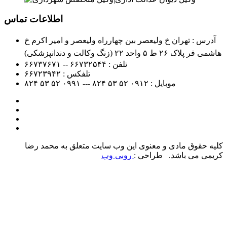
اطلاعات تماس
آدرس : تهران خ ولیعصر بین چهارراه ولیعصر و امیر اکرم خ
هاشمی فر پلاک ۲۶ ط ۵ واحد ۲۲ (زنگ وکالت و دندانپزشکی)
تلفن :
۶۶۷۳۲۵۴۴ -- ۶۶۷۳۷۶۷۱
تلفکس :
۶۶۷۲۳۹۴۲
موبایل :
۰۹۱۲
۵۲ ۵۳ ۸۲۴ --- ۰۹۹۱
۵۲ ۵۳ ۸۲۴
کلیه حقوق مادی و معنوی این وب سایت متعلق به محمد رضا
کریمی می باشد. طراحی :
روبی وب