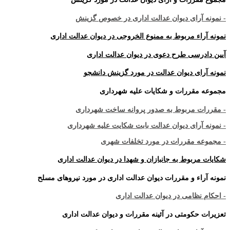
- نمونه آرای دیوان عدالت اداری در خصوص گزینش
نمونه آراء مربوط به ممنوع الخروجی در دیوان عدالت اداری
آیین دادرسی طرح دعوی در دیوان عدالت اداری
نمونه آرای دیوان عدالت در مورد گزینش دانشجو
مجموعه مقررات و شکایات علیه شهرداری
- مقررات مربوط به صدور پروانه ساخت شهرداری
- نمونه آرای دیوان عدالت بابت شکایت علیه شهرداری
- مجموعه مقررات در مورد تخلفات شهری
شکایات مربوط به جانبازان و شهدا در دیوان عدالت اداری
نمونه آراء و مقررات دیوان عدالت اداری در مورد نیروهای مسلح
- احکام نظامی در دیوان عدالت اداری
تعزیرات حکومتی در آئینه مقررات و دیوان عدالت اداری