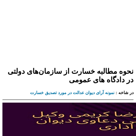
نحوه مطالبه خسارت از سازمان‌های دولتی
در دادگاه های عمومی
در شاخه :
نمونه آرای دیوان عدالت در مورد تصدیق خسارت