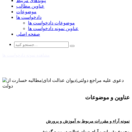
پیوندهای مرتبط
عناوین مطالب
موضوعات
دادخواست ها
موضوعات دادخواست ها
عناوین نمونه دادخواست ها
صفحه اصلی
مشاهده نمونه دادخواست ها
عناوین و موضوعات
نمونه آراء و مقررات مربوط به آموزش و پرورش
مجموع مقررات و آرای دیوان عدالت در مورد گزینش