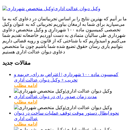
ما بر آنیم که بهترین نتایج را بر اساس تجربیاتمان در دعاوی که به ما
می‌سپارید برای شما به ارمغان بیاوریم تجربیاتی که به عنوان وکیل
تخصصی کمیسیون ماده ۱۰۰ شهرداری و وکیل متخصص دعاوی
شهرداری طی سالیان متمادی به دست آوردیم خاضعانه تقدیم شما
می‌کنیم و امیدواریم که با شناختی که از قانون و رویه قضائی داریم
بتوانیم یاری رسان حقوق تضیع شده شما باشیم چون ما متخصص
دعاوی دیوان عدالت اداری هستیم
مقالات جدید
کمیسیون ماده ۱۰۰ شهرداری | اعتراض به رای، جریمه و
تخریب + وکیل دیوان عدالت اداری
ادامه مطلب
مدت زمان صدور رای در دیوان عدالت اداری
ادامه مطلب
نحوه ابطال دستور موقت توقف عملیات ساخت در دیوان
عدالت اداری
ادامه مطلب