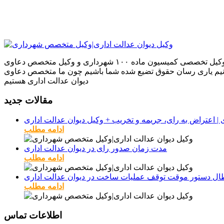
ما بر آنیم که بهترین نتایج را بر اساس تجربیاتمان در دعاوی که به ما می‌سپارید برای شما به ارمغان بیاوریم تجربیاتی که به عنوان وکیل تخصصی کمیسیون ماده ۱۰۰ شهرداری و وکیل متخصص دعاوی
بتوانیم یاری رسان حقوق تضیع شده شما باشیم چون ما متخصص دعاوی
دیوان عدالت اداری هستیم
مقالات جدید
ادامه مطلب
مدت زمان صدور رای در دیوان عدالت اداری
ادامه مطلب
طال دستور موقت توقف عملیات ساخت در دیوان عدالت اداری
ادامه مطلب
اطلاعات تماس