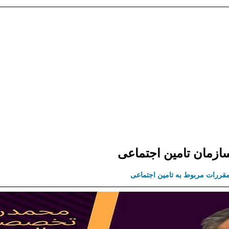
زمان تامین اجتماعی
 مقررات مربوط به تامین اجتماعی