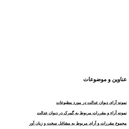
عناوین و موضوعات
نمونه آرای دیوان عدالت در مورد مطبوعات
نمونه آراء و مقررات مربوط به گمرک در دیوان عدالت
مجموع مقررات و آرای مربوط به مشاغل سخت و زیان آور