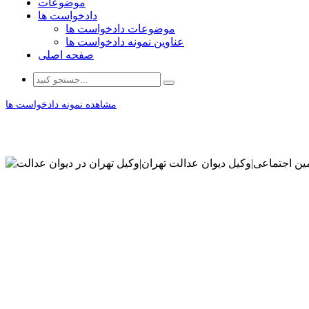
موضوعات
دادخواست ها
موضوعات دادخواست ها
عناوین نمونه دادخواست ها
صفحه اصلی
مشاهده نمونه دادخواست ها