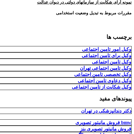
نمونه آرای شکایت از سازمانهای دولتی در دیوان عدالت
مقررات مربوط به تبدیل وضعیت استخدامی
برچسب ها
وکیل امور تامین اجتماعی
وکیل برای تامین اجتماعی
وکیل تامین اجتماعی
وکیل تامین اجتماعی تهران
وکیل تخصصی تامین اجتماعی
وکیل دعاوی تامین اجتماعی
وکیل شکایت از تامین اجتماعی
پیوندهای مفید
دکتر دندانپزشکی در تهران
فروش مانیتور تصویری bmw
فروش مانیتور تصویری بنز