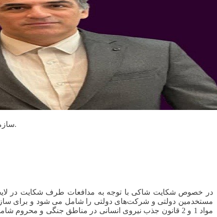
سازمان تامین اجتماعی به دلیل ماهیت عمومی غیر دولتی مشمول قانون جذب نیروی انسانی به نقاط محروم و دورافتاده و مناطق جنگی نیست.
مستخدمین دولتی و شرکت‌های دولتی را شامل می شود و برای سازم
مواد 1 و 2 قانون جذب نیروی انسانی در مناطق جنگی و محرو