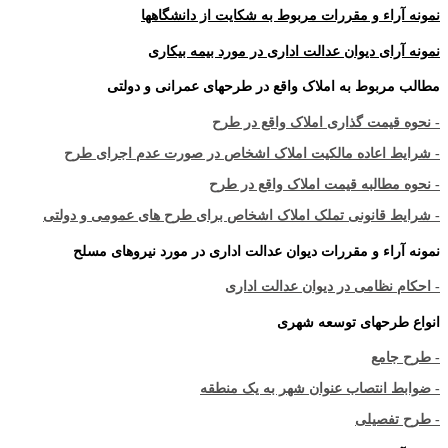
نمونه آراء و مقررات مربوط به شکایت از دانشگاهها
نمونه آرای دیوان عدالت اداری در مورد بیمه بیکاری
مطالب مربوط به املاک واقع در طرحهای عمرانی و دولتی
- نحوه قیمت گذاری املاک واقع در طرح
- شرایط اعاده مالکیت املاک اشخاص در صورت عدم اجرای طرح
- نحوه مطالبه قیمت املاک واقع در طرح
- شرایط قانونی تملک املاک اشخاص برای طرح های عمومی و دولتی
نمونه آراء و مقررات دیوان عدالت اداری در مورد نیروهای مسلح
- احکام نظامی در دیوان عدالت اداری
انواع طرحهای توسعه شهری
- طرح جامع
- ضوابط انتصاب عنوان شهر به یک منطقه
- طرح تفصیلی