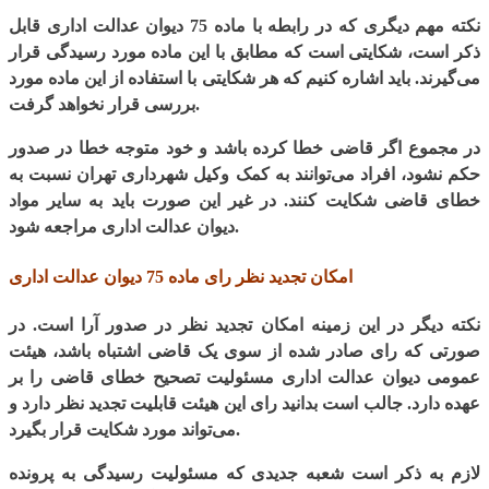
نکته مهم دیگری که در رابطه با ماده 75 دیوان عدالت اداری قابل
ذکر است، شکایتی است که مطابق با این ماده مورد رسیدگی قرار
می‌گیرند. باید اشاره کنیم که هر شکایتی با استفاده از این ماده مورد
بررسی قرار نخواهد گرفت.
در مجموع اگر قاضی خطا کرده باشد و خود متوجه خطا در صدور
حکم نشود، افراد می‌توانند به کمک وکیل شهرداری تهران نسبت به
خطای قاضی شکایت کنند. در غیر این صورت باید به سایر مواد
دیوان عدالت اداری مراجعه شود.
امکان تجدید نظر رای ماده 75 دیوان عدالت اداری
نکته دیگر در این زمینه امکان تجدید نظر در صدور آرا است. در
صورتی که رای صادر شده از سوی یک قاضی اشتباه باشد، هیئت
عمومی دیوان عدالت اداری مسئولیت تصحیح خطای قاضی را بر
عهده دارد. جالب است بدانید رای این هیئت قابلیت تجدید نظر دارد و
می‌تواند مورد شکایت قرار بگیرد.
لازم به ذکر است شعبه جدیدی که مسئولیت رسیدگی به پرونده