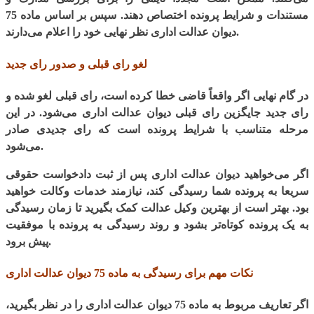
مستندات و شرایط پرونده اختصاص دهند. سپس بر اساس ماده 75
دیوان عدالت اداری نظر نهایی خود را اعلام می‌دارند.
لغو رای قبلی و صدور رای جدید
در گام نهایی اگر واقعاً قاضی خطا کرده است، رای قبلی لغو شده و
رای جدید جایگزین رای قبلی دیوان عدالت اداری می‌شود. در این
مرحله متناسب با شرایط پرونده است که رای جدیدی صادر
می‌شود.
اگر می‌خواهید دیوان عدالت اداری پس از ثبت دادخواست حقوقی
سریعا به پرونده شما رسیدگی کند، نیازمند خدمات وکالت خواهید
بود. بهتر است از بهترین وکیل عدالت کمک بگیرید تا زمان رسیدگی
به یک پرونده کوتاه‌تر بشود و روند رسیدگی به پرونده با موفقیت
پیش برود.
نکات مهم برای رسیدگی به ماده 75 دیوان عدالت اداری
اگر تعاریف مربوط به ماده 75 دیوان عدالت اداری را در نظر بگیرید،