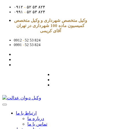
۰۹۱۲
-
۵۲ ۵۳ ۸۲۴
۰۹۹۱
-
۵۲ ۵۳ ۸۲۴
وکیل متخصص شهرداری و وکیل متخصص
کمیسیون ماده 100 شهرداری در تهران
آقای کریمی
0912
-
52 53 824
0991
-
52 53 824
ارتباط با ما
درباره ما
تماس با ما