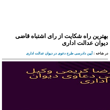
بهترین راه شکایت از رای اشتباه قاضی
دیوان عدالت اداری
در شاخه :
آیین دادرسی طرح دعوی در دیوان عدالت اداری