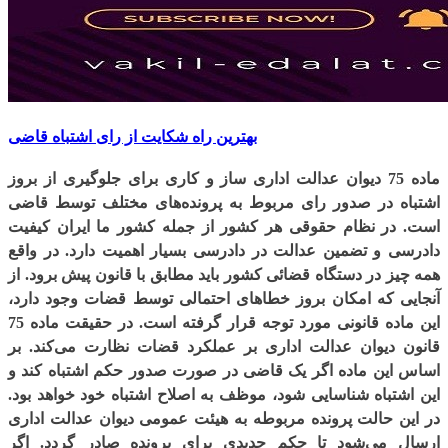
بهترین راه شکایت از رای اشتباه قاضی
ماده 75 دیوان عدالت اداری ساز و کاری برای جلوگیری از بروز
اشتباه در صدور رای مربوط به پرونده‌های مختلف توسط قاضی
است. در نظام حقوقی هر کشور از جمله کشور ما ایران کیفیت
دادرسی و تضمین عدالت در دادرسی بسیار اهمیت دارد. در واقع
همه ‌چیز در دستگاه قضائی کشور باید مطابق با قانون پیش برود. از
آنجایی که امکان بروز خطاهای احتمالی توسط قضات وجود دارد،
این ماده قانونی مورد توجه قرار گرفته است. در حقیقت ماده 75
قانون دیوان عدالت اداری بر عملکرد قضات نظارت می‌کند. بر
اساس این ماده اگر یک قاضی در صورت صدور حکم اشتباه کند و
این اشتباه شناسایی شود، موظف به اصلاح اشتباه خود خواهد بود.
در این حالت پرونده مربوطه به هیئت عمومی دیوان عدالت اداری
ارسال می‌شود تا حکم جدیدی برای پرونده صادر گردد. اگر