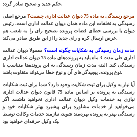
حکم جدید و صحیح صادر گردد.
مرجع رسیدگی به ماده 75 دیوان عدالت اداری چیست؟
مرجع اصلی
رسیدگی به تخلفات این ماده همان دیوان عدالت اداری است. رئیس
دیوان با بررسی خطای قضات پرونده تصحیح رای را به شعب هم
عرض ارسال کره و رای جدید را از این طریق صادر می‌کند.
مدت زمان رسیدگی به شکایات چگونه است؟
معمولا دیوان عدالت
اداری طی مدت 3 ماه باید به پرونده‌های ماده 75 دیوان عدالت اداری
رسیدگی کند. البته مدت زمان رسیدگی به این پرونده‌ها متناسب با
نوع پرونده، پیچیدگی‌های آن و نوع خطا می‌تواند متقاوت باشد.
آیا نیاز به وکیل برای ثبت شکایت وجود دارد؟ شما برای ثبت شکایات
رسیدگی به پرونده بر اساس ماده 75 قانون دیوان عدالت اداری
نیازی به خدمات وکیل دیوان عدالت اداری نخواهید داشت. اگر
می‌خواهید از خدمات مشاوره برای پیشبرد بهتر شکایات خود و
رسیدگی بهتر به پرونده بهره‌مند شوید، نیازمند خدمات وکالت توسط
یک وکیل حرفه‌ای خواهید بود.