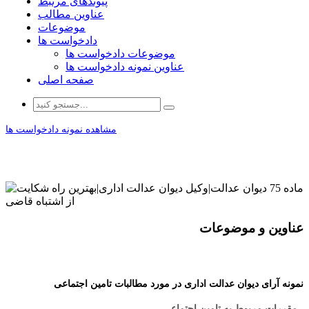
پیوندهای مرتبط
عناوین مطالب
موضوعات
دادخواست ها
موضوعات دادخواست ها
عناوین نمونه دادخواست ها
صفحه اصلی
عناوین و موضوعات
نمونه آرای دیوان عدالت اداری در مورد مطالبات تامین اجتماعی
- مقررات مربوط به تامین اجتماعی