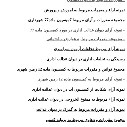
نمونه آراء و مقررات مربوط به آموزش و پرورش
مجموعه مقررات و آرای مربوط کمیسیون ماده77 شهرداری
- نمونه آرای دیوان عدالت اداری در مورد کمیسیون ماده 77
- مجموعه مقررات مربوط به عوارض ساختمانی
نمونه آرای مربوط تخلفات آزمون سراسری
رسیدگی به تخلفات اداری در دیوان عدالت اداری
مجموع قوانین و مقررات مربوط به کمیسیون ماده 12 زمین شهری
- نمونه آرای مربوط به کمیسیون ماده 12 زمین شهری
نمونه آرای شکایت از کمیسیون آب در دیوان عدالت اداری
نمونه آراء مربوط به ممنوع الخروجی در دیوان عدالت اداری
نمونه آراء و مقررات مربوط به گمرک در دیوان عدالت
مجموع مقررات و دعاوی مربوط به پروانه کسب