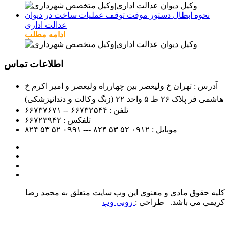
نحوه ابطال دستور موقت توقف عملیات ساخت در دیوان
عدالت اداری
ادامه مطلب
اطلاعات تماس
آدرس : تهران خ ولیعصر بین چهارراه ولیعصر و امیر اکرم خ
هاشمی فر پلاک ۲۶ ط ۵ واحد ۲۲ (زنگ وکالت و دندانپزشکی)
تلفن :
۶۶۷۳۲۵۴۴ -- ۶۶۷۳۷۶۷۱
تلفکس :
۶۶۷۲۳۹۴۲
موبایل :
۰۹۱۲
۵۲ ۵۳ ۸۲۴ --- ۰۹۹۱
۵۲ ۵۳ ۸۲۴
کلیه حقوق مادی و معنوی این وب سایت متعلق به محمد رضا
کریمی می باشد. طراحی :
روبی وب