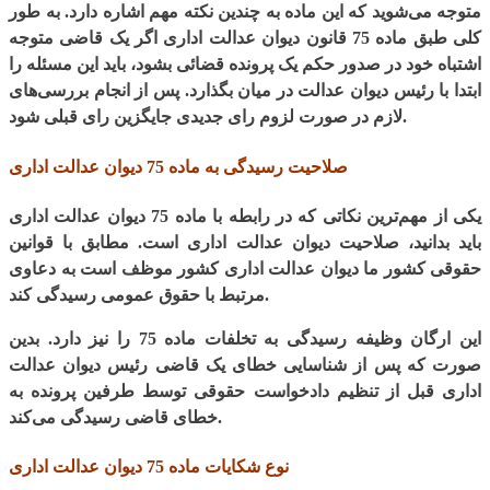
متوجه می‌شوید که این ماده به چندین نکته مهم اشاره دارد. به طور
کلی طبق ماده 75 قانون دیوان عدالت اداری اگر یک قاضی متوجه
اشتباه خود در صدور حکم یک پرونده قضائی بشود، باید این مسئله را
ابتدا با رئیس دیوان عدالت در میان بگذارد. پس از انجام بررسی‌های
لازم در صورت لزوم رای جدیدی جایگزین رای قبلی شود.
صلاحیت رسیدگی به ماده 75 دیوان عدالت اداری
یکی از مهم‌ترین نکاتی که در رابطه با ماده 75 دیوان عدالت اداری
باید بدانید، صلاحیت دیوان عدالت اداری است. مطابق با قوانین
حقوقی کشور ما دیوان عدالت اداری کشور موظف است به دعاوی
مرتبط با حقوق عمومی رسیدگی کند.
این ارگان وظیفه رسیدگی به تخلفات ماده 75 را نیز دارد. بدین
صورت که پس از شناسایی خطای یک قاضی رئیس دیوان عدالت
اداری قبل از تنظیم دادخواست حقوقی توسط طرفین پرونده به
خطای قاضی رسیدگی می‌کند.
نوع شکایات ماده 75 دیوان عدالت اداری