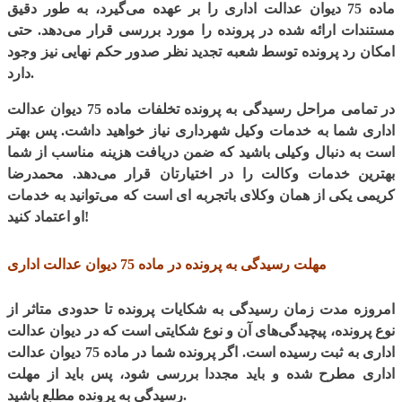
ماده 75 دیوان عدالت اداری را بر عهده می‌گیرد، به طور دقیق
مستندات ارائه شده در پرونده را مورد بررسی قرار می‌دهد. حتی
امکان رد پرونده توسط شعبه تجدید نظر صدور حکم نهایی نیز وجود
دارد.
در تمامی مراحل رسیدگی به پرونده تخلفات ماده 75 دیوان عدالت
اداری شما به خدمات وکیل شهرداری نیاز خواهید داشت. پس بهتر
است به دنبال وکیلی باشید که ضمن دریافت هزینه مناسب از شما
بهترین خدمات وکالت را در اختیارتان قرار می‌دهد. محمدرضا
کریمی یکی از همان وکلای باتجربه ای است که می‌توانید به خدمات
او اعتماد کنید!
مهلت رسیدگی به پرونده در ماده 75 دیوان عدالت اداری
امروزه مدت زمان رسیدگی به شکایات پرونده تا حدودی متاثر از
نوع پرونده، پیچیدگی‌های آن و نوع شکایتی است که در دیوان عدالت
اداری به ثبت رسیده است. اگر پرونده شما در ماده 75 دیوان عدالت
اداری مطرح شده و باید مجددا بررسی شود، پس باید از مهلت
رسیدگی به پرونده مطلع باشید.