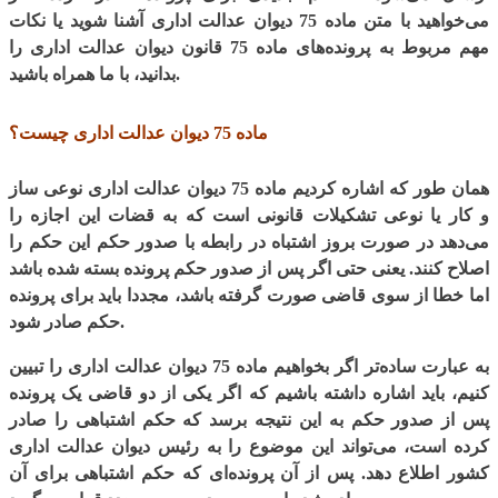
می‌خواهید با متن ماده 75 دیوان عدالت اداری آشنا شوید یا نکات
مهم مربوط به پرونده‌های ماده 75 قانون دیوان عدالت اداری را
بدانید، با ما همراه باشید.
ماده 75 دیوان عدالت اداری چیست؟
همان طور که اشاره کردیم ماده 75 دیوان عدالت اداری نوعی ساز
و کار یا نوعی تشکیلات قانونی است که به قضات این اجازه را
می‌دهد در صورت بروز اشتباه در رابطه با صدور حکم این حکم را
اصلاح کنند. یعنی حتی اگر پس از صدور حکم پرونده بسته شده باشد
اما خطا از سوی قاضی صورت گرفته باشد، مجددا باید برای پرونده
حکم صادر شود.
به عبارت ساده‌تر اگر بخواهیم ماده 75 دیوان عدالت اداری را تبیین
کنیم، باید اشاره داشته باشیم که اگر یکی از دو قاضی یک پرونده
پس از صدور حکم به این نتیجه برسد که‌ حکم اشتباهی را صادر
کرده است، می‌تواند این موضوع را به رئیس دیوان عدالت اداری
کشور اطلاع دهد. پس از آن پرونده‌ای که حکم اشتباهی برای آن