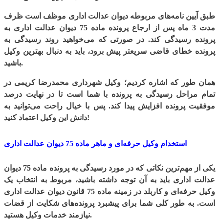
طبق آیین نامه‌های مربوطه دیوان عدالت اداری موظف است ظرف
مدت 3 ماه پس از ارجاع پرونده ماده 75 دیوان عدالت اداری به
پرونده رسیدگی کند. در صورتی که می‌خواهید روند رسیدگی به
پرونده خطای قاضی سریعتر پیش برود، باید به دنبال بهترین وکیل
باشید.
همان طور که اشاره کردیم؛ وکیل شهرداری محمدرضا کریمی در
تمام مراحل رسیدگی به پرونده با شما است تا در نهایت درصد
موفقیت پرونده افزایش پیدا کند. پس با خیال راحت می‌توانید به
دانش این وکیل اعتماد کنید!
استخدام وکیل حرفه‌ای و ماهر ماده 75 دیوان عدالت اداری
یکی از مهم‌ترین نکاتی که در مورد رسیدگی به پرونده ماده 75 دیوان
عدالت اداری باید به آن توجه داشته باشید، مربوط به انتخاب یک
وکیل حرفه‌ای و کاربلد در زمینه ماده 75 قانون دیوان عدالت اداری
است. به طور کلی شما برای پیشبرد پرونده‌های شکایت از قضات
نیازمند خدمات وکیل هستید.