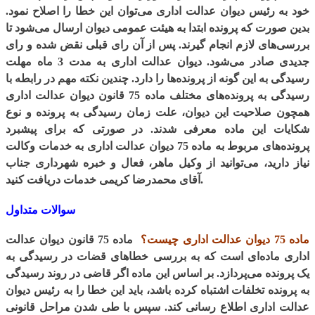
خود به رئیس دیوان عدالت اداری می‌توان این خطا را اصلاح نمود.
بدین صورت که پرونده ابتدا به هیئت عمومی دیوان ارسال می‌شود تا
بررسی‌های لازم انجام گیرند. پس از آن رای قبلی نقض شده و رای
جدیدی صادر می‌شود. دیوان عدالت اداری به مدت 3 ماه مهلت
رسیدگی به این گونه از پرونده‌ها را دارد. چندین نکته مهم در رابطه با
رسیدگی به پرونده‌های مختلف ماده 75 قانون دیوان عدالت اداری
همچون صلاحیت این دیوان، علت زمان رسیدگی به پرونده و نوع
شکایات این ماده معرفی شدند. در صورتی که برای پیشبرد
پرونده‌های مربوط به ماده 75 دیوان عدالت اداری به خدمات وکالت
نیاز دارید، می‌توانید از وکیل ماهر، فعال و خبره شهرداری جناب
آقای محمدرضا کریمی خدمات دریافت کنید.
سوالات متداول
ماده 75 دیوان عدالت اداری چیست؟
ماده 75 قانون دیوان عدالت
اداری ماده‌ای است که به بررسی خطاهای قضات در رسیدگی به
یک پرونده می‌پردازد. بر اساس این ماده اگر قاضی در روند رسیدگی
به پرونده تخلفات اشتباه کرده باشد، باید این خطا را به رئیس دیوان
عدالت اداری اطلاع رسانی کند. سپس با طی شدن مراحل قانونی