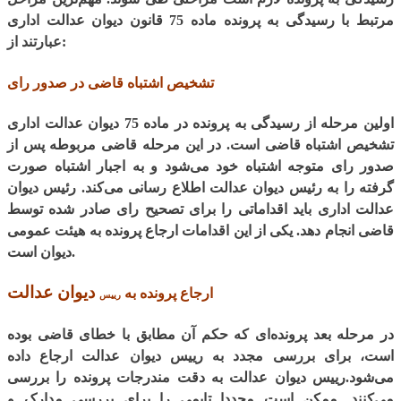
مرتبط با رسیدگی به پرونده ماده 75 قانون دیوان عدالت اداری
عبارتند از:
تشخیص اشتباه قاضی در صدور رای
اولین مرحله از رسیدگی به پرونده در ماده 75 دیوان عدالت اداری
تشخیص اشتباه قاضی است. در این مرحله قاضی مربوطه پس از
صدور رای متوجه اشتباه خود می‌شود و به اجبار اشتباه صورت
گرفته را به رئیس دیوان عدالت اطلاع رسانی می‌کند. رئیس دیوان
عدالت اداری باید اقداماتی را برای تصحیح رای صادر شده توسط
قاضی انجام دهد. یکی از این اقدامات ارجاع پرونده به هیئت عمومی
دیوان است.
دیوان عدالت
ارجاع پرونده به
رییس
در مرحله بعد پرونده‌ای که حکم آن مطابق با خطای قاضی بوده
است، برای بررسی مجدد به رییس دیوان عدالت ارجاع داده
می‌شود.
رییس
دیوان عدالت به دقت مندرجات پرونده را بررسی
می‌کنند. ممکن است مجددا تایمی را برای بررسی مدارک و