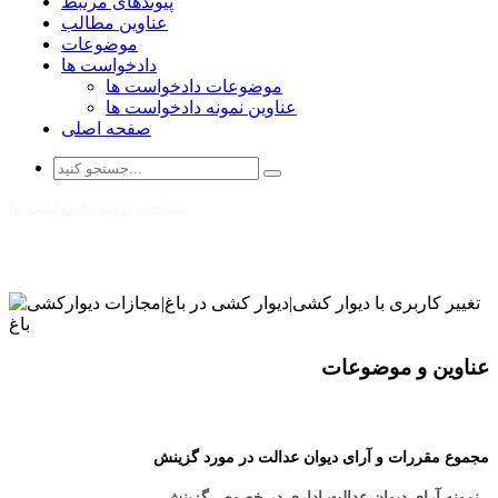
پیوندهای مرتبط
عناوین مطالب
موضوعات
دادخواست ها
موضوعات دادخواست ها
عناوین نمونه دادخواست ها
صفحه اصلی
مشاهده نمونه دادخواست ها
عناوین و موضوعات
مجموع مقررات و آرای دیوان عدالت در مورد گزینش
- نمونه آرای دیوان عدالت اداری در خصوص گزینش