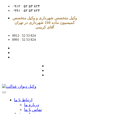
۰۹۱۲
-
۵۲ ۵۳ ۸۲۴
۰۹۹۱
-
۵۲ ۵۳ ۸۲۴
وکیل متخصص شهرداری و وکیل متخصص
کمیسیون ماده 100 شهرداری در تهران
آقای کریمی
0912
-
52 53 824
0991
-
52 53 824
ارتباط با ما
درباره ما
تماس با ما