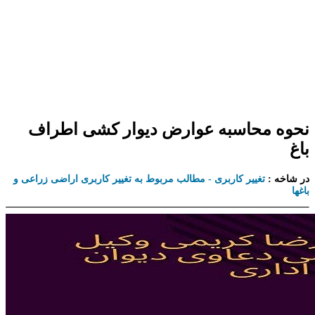
نحوه محاسبه عوارض دیوار کشی اطراف
باغ
در شاخه :
تغییر کاربری - مطالب مربوط به تغییر کاربری اراضی زراعی و
باغها