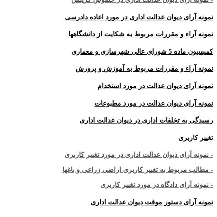
نمونه آرای دیوان عدالت اداری در مورد اعاده دادرسی
نمونه آراء و مقررات مربوط به شکایت از دانشگاهها
کمیسیون ماده 5 شورای عالی شهرسازی و معماری
نمونه آراء و مقررات مربوط به آموزش و پرورش
نمونه آرای دیوان عدالت در مورد استخدام
نمونه آرای دیوان عدالت در مورد مطبوعات
رسیدگی به تخلفات اداری در دیوان عدالت اداری
تغییر کاربری
- نمونه آرای دیوان عدالت اداری در مورد تغییر کاربری
- مطالب مربوط به تغییر کاربری اراضی زراعی و باغها
- نمونه آرای دادگاه در مورد تغییر کاربری
نمونه آرای دستور موقت دیوان عدالت اداری