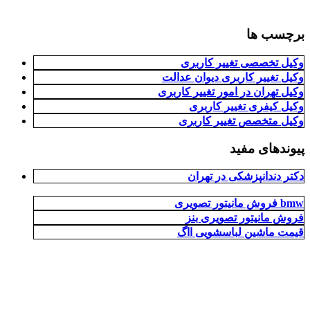
برچسب ها
وکیل تخصصی تغییر کاربری
وکیل تغییر کاربری دیوان عدالت
وکیل تهران در امور تغییر کاربری
وکیل کیفری تغییر کاربری
وکیل متخصص تغییر کاربری
پیوندهای مفید
دکتر دندانپزشکی در تهران
فروش مانیتور تصویری bmw
فروش مانیتور تصویری بنز
قیمت ماشین لباسشویی ااگ