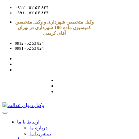
۰۹۱۲
-
۵۲ ۵۳ ۸۲۴
۰۹۹۱
-
۵۲ ۵۳ ۸۲۴
وکیل متخصص شهرداری و وکیل متخصص
کمیسیون ماده 100 شهرداری در تهران
آقای کریمی
0912
-
52 53 824
0991
-
52 53 824
ارتباط با ما
درباره ما
تماس با ما