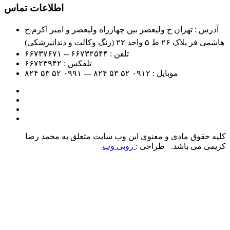
اطلاعات تماس
آدرس : تهران خ ولیعصر بین چهارراه ولیعصر و امیر اکرم خ
هاشمی فر پلاک ۲۶ ط ۵ واحد ۲۲ (زنگ وکالت و دندانپزشکی)
تلفن :
۶۶۷۳۲۵۴۴ -- ۶۶۷۳۷۶۷۱
تلفکس :
۶۶۷۲۳۹۴۲
موبایل :
۰۹۱۲
۵۲ ۵۳ ۸۲۴ --- ۰۹۹۱
۵۲ ۵۳ ۸۲۴
کلیه حقوق مادی و معنوی این وب سایت متعلق به محمد رضا
کریمی می باشد. طراحی :
روبی وب