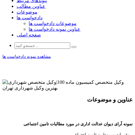
پیوندهای مرتبط
عناوین مطالب
موضوعات
دادخواست ها
موضوعات دادخواست ها
عناوین نمونه دادخواست ها
صفحه اصلی
مشاهده نمونه دادخواست ها
عناوین و موضوعات
نمونه آرای دیوان عدالت اداری در مورد مطالبات تامین اجتماعی
- مقررات مربوط به تامین اجتماعی