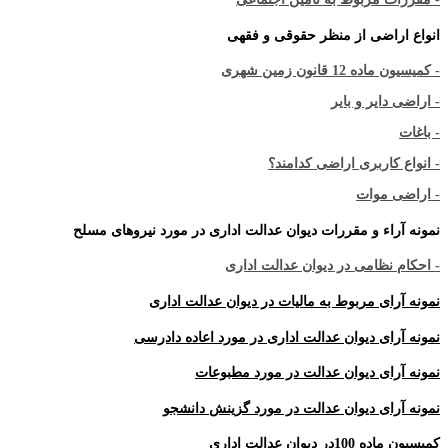
انواع اراضی از منظر حقوقی و فقهی
- کمیسیون ماده 12 قانون زمین شهری
- اراضی دایر و بایر
- باغات
- انواع کاربری اراضی کدامند؟
- اراضی موات
نمونه آراء و مقررات دیوان عدالت اداری در مورد نیروهای مسلح
- احکام نظامی در دیوان عدالت اداری
نمونه آرای مربوط به مالیات در دیوان عدالت اداری
نمونه آرای دیوان عدالت اداری در مورد اعاده دادرسی
نمونه آرای دیوان عدالت در مورد مطبوعات
نمونه آرای دیوان عدالت در مورد گزینش دانشجو
کمیسیون ماده 100در دیوان عدالت اداری