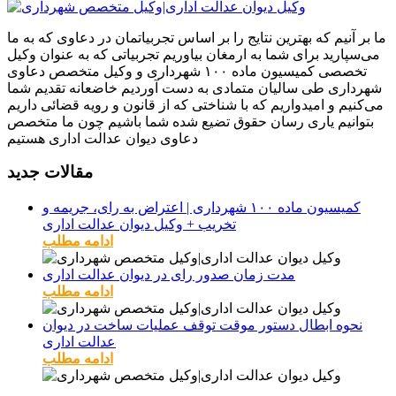
ما بر آنیم که بهترین نتایج را بر اساس تجربیاتمان در دعاوی که به ما
می‌سپارید برای شما به ارمغان بیاوریم تجربیاتی که به عنوان وکیل
تخصصی کمیسیون ماده ۱۰۰ شهرداری و وکیل متخصص دعاوی
شهرداری طی سالیان متمادی به دست آوردیم خاضعانه تقدیم شما
می‌کنیم و امیدواریم که با شناختی که از قانون و رویه قضائی داریم
بتوانیم یاری رسان حقوق تضیع شده شما باشیم چون ما متخصص
دعاوی دیوان عدالت اداری هستیم
مقالات جدید
کمیسیون ماده ۱۰۰ شهرداری | اعتراض به رای، جریمه و
تخریب + وکیل دیوان عدالت اداری
ادامه مطلب
مدت زمان صدور رای در دیوان عدالت اداری
ادامه مطلب
نحوه ابطال دستور موقت توقف عملیات ساخت در دیوان
عدالت اداری
ادامه مطلب