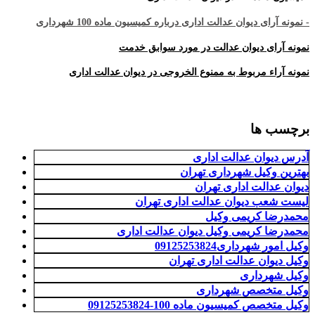
- نمونه آرای دیوان عدالت اداری درباره کمیسیون ماده 100 شهرداری
نمونه آرای دیوان عدالت در مورد سوابق خدمت
نمونه آراء مربوط به ممنوع الخروجی در دیوان عدالت اداری
برچسب ها
آدرس دیوان عدالت اداری
بهترین وکیل شهرداری تهران
دیوان عدالت اداری تهران
لیست شعب دیوان عدالت اداری تهران
محمدرضا کریمی وکیل
محمدرضا کریمی وکیل دیوان عدالت اداری
وکیل امور شهرداری09125253824
وکیل دیوان عدالت اداری تهران
وکیل شهرداری
وکیل متخصص شهرداری
وکیل متخصص کمیسیون ماده 100-09125253824