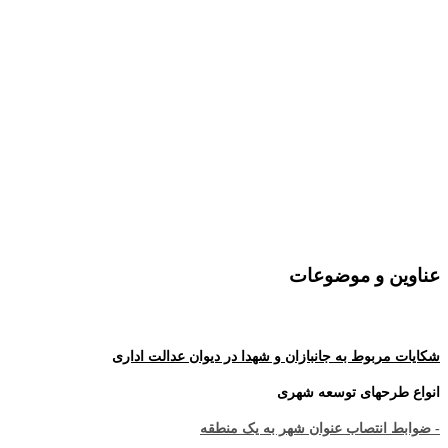
عناوین و موضوعات
شکایات مربوط به جانبازان و شهدا در دیوان عدالت اداری
انواع طرحهای توسعه شهری
- ضوابط انتصاب عنوان شهر به یک منطقه