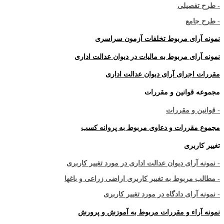
- طرح تفصیلی
- طرح جامع
نمونه آرای مربوط تخلفات آزمون سراسری
نمونه آرای مربوط به مالیات در دیوان عدالت اداری
مقررات اجرای آرای دیوان عدالت اداری
مجموعه قوانین و مقررات
- قوانین و مقررات
مجموع مقررات و دعاوی مربوط به پروانه کسب
تغییر کاربری
- نمونه آرای دیوان عدالت اداری در مورد تغییر کاربری
- مطالب مربوط به تغییر کاربری اراضی زراعی و باغها
- نمونه آرای دادگاه در مورد تغییر کاربری
نمونه آراء و مقررات مربوط به آموزش و پرورش