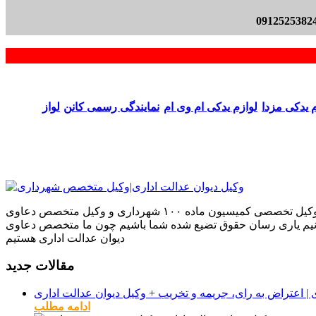
م یدکی مزدا
لوازم یدکی ام وی ام
نمایندگی رسمی کانن
لواز
ما بر آنیم که بهترین نتایج را بر اساس تجربیاتمان در دعاوی که به ما می‌سپارید برای شما به ارمغان بیاوریم تجربیاتی که به عنوان وکیل تخصصی کمیسیون ماده ۱۰۰ شهرداری و وکیل متخصص دعاوی
بتوانیم یاری رسان حقوق تضیع شده شما باشیم چون ما متخصص دعاوی
دیوان عدالت اداری هستیم
مقالات جدید
ادامه مطلب