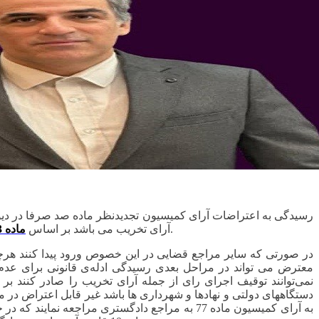
رسیدگی به اعتراضات آرای کمیسیون تجدیدنظر ماده صد صرفا در دیو
در صلاحیت دیوان می باشد.
آرای تخریب می باشد بر اساس
ماده 13 قانون دیوان عدالت اداری
در صورتی که سایر مراجع قضایی در این خصوص ورود پیدا کنند هرچ
معترض می تواند در مراحل بعدی رسیدگی ادله‌ی قانونی برای عدم