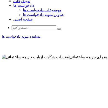
موضوعات
دادخواست ها
موضوعات دادخواست ها
عناوین نمونه دادخواست ها
صفحه اصلی
مشاهده نمونه دادخواست ها