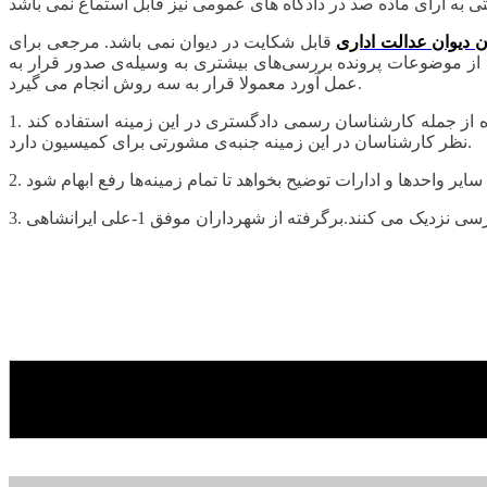
قابل شکایت در دیوان نمی باشد. مرجعی برای
یون می‌تواند جهت رفع ابهام از موضوعات پرونده بررسی‌های بیشتری به وسیله‌ی صدور قرار به
عمل آورد معمولا قرار به سه روش انجام می گیرد.
1. اخذ نظریه کارشناس ذی‌صلاح در برخی از موارد ممکن است کمیسیون ابهامی در خصوص ملک داشته باشد که می‌تواند از کارشناسان خبره از جمله کارشناسان رسمی دادگستری در این زمینه استفاده کند
نظر کارشناسان در این زمینه جنبه‌ی مشورتی برای کمیسیون دارد.
می کنند.برگرفته از شهرداران موفق 1-علی ایرانشاهی